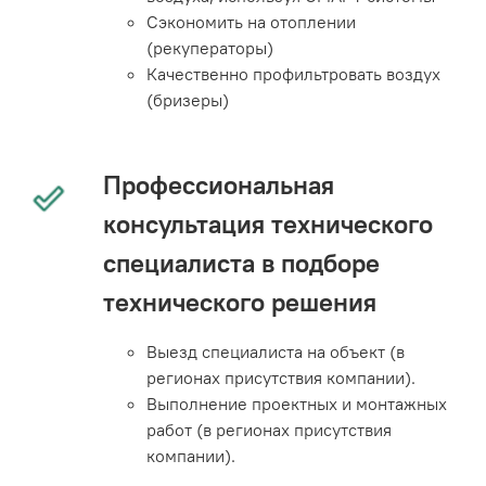
Сэкономить на отоплении
(рекуператоры)
Качественно профильтровать воздух
(бризеры)
Профессиональная
консультация технического
специалиста в подборе
технического решения
Выезд специалиста на объект (в
регионах присутствия компании).
Выполнение проектных и монтажных
работ (в регионах присутствия
компании).