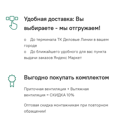
Удобная доставка: Вы
выбираете - мы отгружаем!
o До терминала ТК Деловые Линии в вашем
городе
o До ближайшего удобного для вас пункта
выдачи заказов Яндекс Маркет
Выгодно покупать комплектом
Приточная вентиляция + Вытяжная
вентиляция = СКИДКА 10%
Оптовая скидка монтажникам при повторном
обращении!