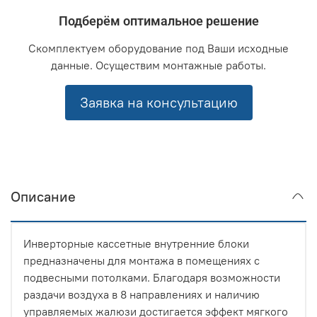
Подберём оптимальное решение
Скомплектуем оборудование под Ваши исходные
данные. Осуществим монтажные работы.
Заявка на консультацию
Описание
Инверторные кассетные внутренние блоки
предназначены для монтажа в помещениях с
подвесными потолками. Благодаря возможности
раздачи воздуха в 8 направлениях и наличию
управляемых жалюзи достигается эффект мягкого