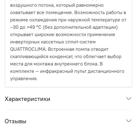
воздушного потока, который равномерно
охватывает все помещение. Возможность работы в
режиме охлаждения при наружной температуре от
–30 до +49 °C (без дополнительной адаптации)
открывает широкие возможности применения
инверторных кассетных сплит-систем
QUATTROCLIMA. Встроенная помпа отводит
скапливающийся конденсат, что облегчает выбор
места для монтажа внутреннего блока. В
комплекте — инфракрасный пульт дистанционного
управления.
Характеристики
Отзывы