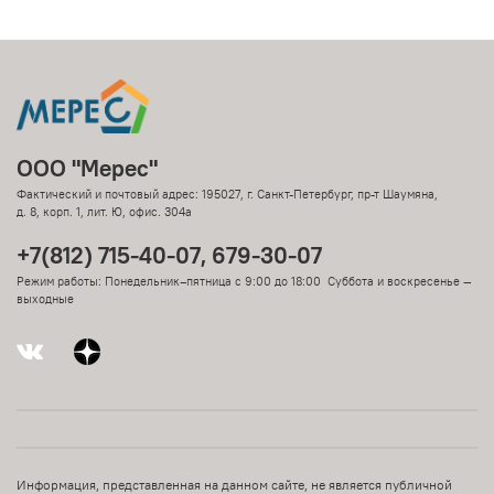
ООО "Мерес"
Фактический и почтовый адрес: 195027, г. Санкт-Петербург, пр-т Шаумяна,
д. 8, корп. 1, лит. Ю, офис. 304а
+7(812) 715-40-07, 679-30-07
Режим работы: Понедельник–пятница с 9:00 до 18:00 Суббота и воскресенье —
выходные
Информация, представленная на данном сайте, не является публичной