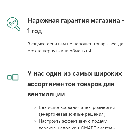
Надежная гарантия магазина -
1 год
В случае если вам не подошел товар - всегда
можно вернуть или обменять!
У нас один из самых широких
ассортиментов товаров для
вентиляции
Без использования электроэнергии
(энергонезависимые решения)
Настроить эффективную подачу
воздуха, используя СМАРТ системы