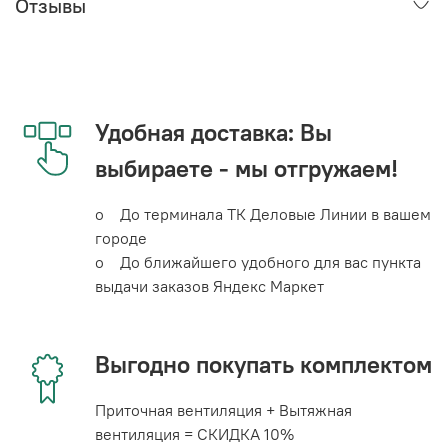
Отзывы
Удобная доставка: Вы
выбираете - мы отгружаем!
o До терминала ТК Деловые Линии в вашем
городе
o До ближайшего удобного для вас пункта
выдачи заказов Яндекс Маркет
Выгодно покупать комплектом
Приточная вентиляция + Вытяжная
вентиляция = СКИДКА 10%