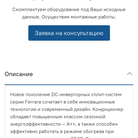
Скомплектуем оборудование под Ваши исходные
данные. Осуществим монтажные работы.
Заявка на консультацию
Описание
Новое поколение DC-инверторных сплит-систем
серии Ferrara сочетает в себе инновационные
технологии и современный дизайн. Кондиционер
обладает повышенным классом сезонной
энергоэффективности — А++, а также способен
эффективно работать в режиме обогрева при