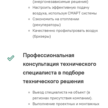
(энергонезависимые решения)
Настроить эффективную подачу
воздуха, используя СМАРТ системы
Сэкономить на отоплении
(рекуператоры)
Качественно профильтровать воздух
(бризеры)
Профессиональная
консультация технического
специалиста в подборе
технического решения
Выезд специалиста на объект (в
регионах присутствия компании).
Выполнение проектных и монтажных