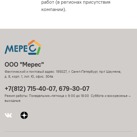
работ (в регионах присутствия
компании).
ООО "Мерес"
Фактический и почтовый адрес: 195027, г. Санкт-Петербург, пр-т Шаумяна,
д. 8, корп. 1, лит. Ю, офис. 304а
+7(812) 715-40-07, 679-30-07
Режим работы: Понедельник–пятница с 9:00 до 18:00 Суббота и воскресенье —
выходные