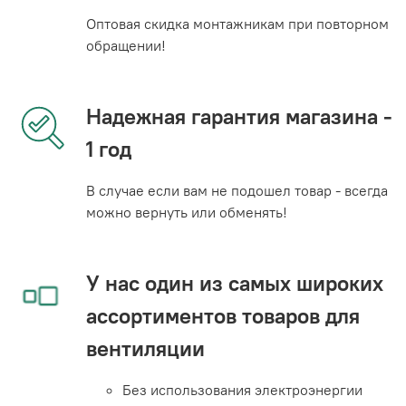
Оптовая скидка монтажникам при повторном
обращении!
Надежная гарантия магазина -
1 год
В случае если вам не подошел товар - всегда
можно вернуть или обменять!
У нас один из самых широких
ассортиментов товаров для
вентиляции
Без использования электроэнергии