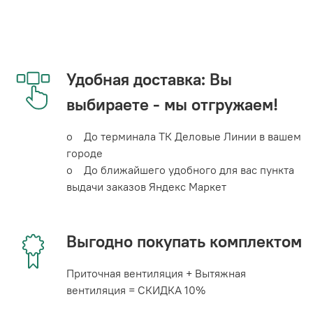
Удобная доставка: Вы
выбираете - мы отгружаем!
o До терминала ТК Деловые Линии в вашем
городе
o До ближайшего удобного для вас пункта
выдачи заказов Яндекс Маркет
Выгодно покупать комплектом
Приточная вентиляция + Вытяжная
вентиляция = СКИДКА 10%