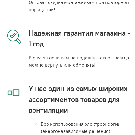
Оптовая скидка монтажникам при повторном
обращении!
Надежная гарантия магазина -
1 год
В случае если вам не подошел товар - всегда
можно вернуть или обменять!
У нас один из самых широких
ассортиментов товаров для
вентиляции
Без использования электроэнергии
(энергонезависимые решения)