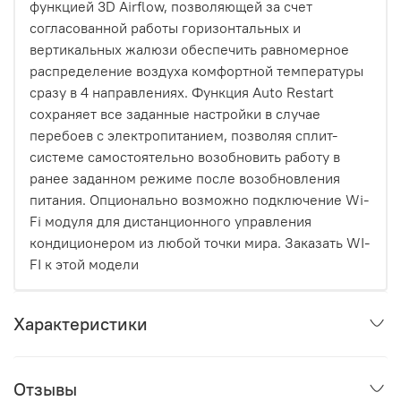
функцией 3D Airflow, позволяющей за счет
согласованной работы горизонтальных и
вертикальных жалюзи обеспечить равномерное
распределение воздуха комфортной температуры
сразу в 4 направлениях. Функция Auto Restart
сохраняет все заданные настройки в случае
перебоев с электропитанием, позволяя сплит-
системе самостоятельно возобновить работу в
ранее заданном режиме после возобновления
питания. Опционально возможно подключение Wi-
Fi модуля для дистанционного управления
кондиционером из любой точки мира. Заказать WI-
FI к этой модели
Характеристики
Отзывы