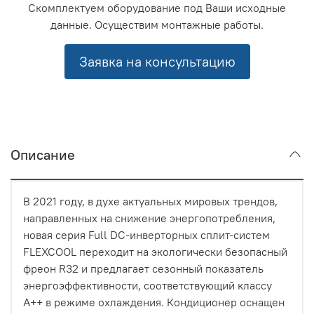
Скомплектуем оборудование под Ваши исходные
данные. Осуществим монтажные работы.
Заявка на консультацию
Описание
В 2021 году, в духе актуальных мировых трендов,
направленных на снижение энергопотребления,
новая серия Full DC-инверторных сплит-систем
FLEXCOOL переходит на экологически безопасный
фреон R32 и предлагает сезонный показатель
энергоэффективности, соответствующий классу
A++ в режиме охлаждения. Кондиционер оснащен