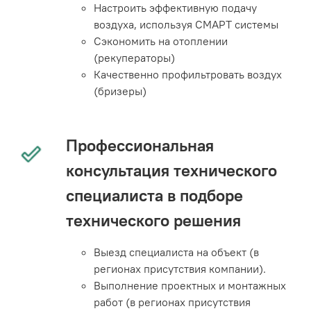
Настроить эффективную подачу
воздуха, используя СМАРТ системы
Сэкономить на отоплении
(рекуператоры)
Качественно профильтровать воздух
(бризеры)
Профессиональная
консультация технического
специалиста в подборе
технического решения
Выезд специалиста на объект (в
регионах присутствия компании).
Выполнение проектных и монтажных
работ (в регионах присутствия