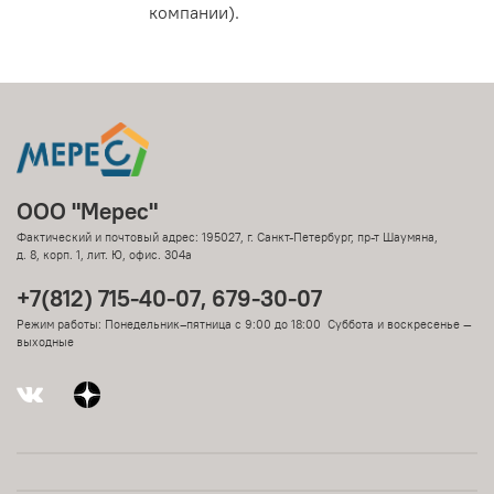
компании).
ООО "Мерес"
Фактический и почтовый адрес: 195027, г. Санкт-Петербург, пр-т Шаумяна,
д. 8, корп. 1, лит. Ю, офис. 304а
+7(812) 715-40-07, 679-30-07
Режим работы: Понедельник–пятница с 9:00 до 18:00 Суббота и воскресенье —
выходные