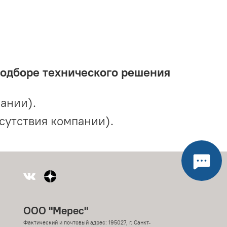
подборе технического решения
ании).
сутствия компании).
ООО "Мерес"
Фактический и почтовый адрес: 195027, г. Санкт-