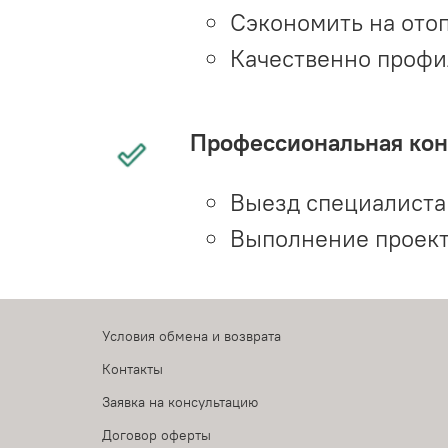
Сэкономить на ото
Качественно профи
Профессиональная конс
Выезд специалиста 
Выполнение проект
Условия обмена и возврата
Контакты
Заявка на консультацию
Договор оферты