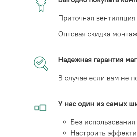
Приточная вентиляция
Оптовая скидка монта
Надежная гарантия мага
В случае если вам не п
У нас один из самых ш
Без использования
Настроить эффекти