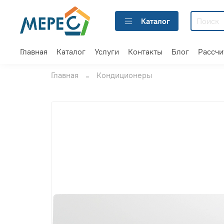
Каталог
Главная
Каталог
Услуги
Контакты
Блог
Рассчи
Главная
Кондиционеры