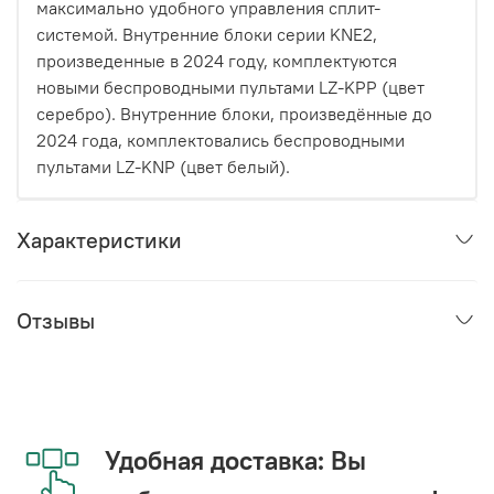
максимально удобного управления сплит-
системой. Внутренние блоки серии KNE2,
произведенные в 2024 году, комплектуются
новыми беспроводными пультами LZ-KPP (цвет
серебро). Внутренние блоки, произведённые до
2024 года, комплектовались беспроводными
пультами LZ-KNP (цвет белый).
Характеристики
Отзывы
Удобная доставка: Вы