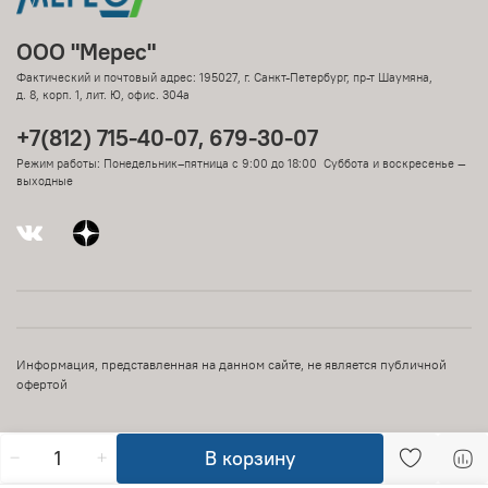
ООО "Мерес"
Фактический и почтовый адрес: 195027, г. Санкт-Петербург, пр-т Шаумяна,
д. 8, корп. 1, лит. Ю, офис. 304а
+7(812) 715-40-07, 679-30-07
Режим работы: Понедельник–пятница с 9:00 до 18:00 Суббота и воскресенье —
выходные
Информация, представленная на данном сайте, не является публичной
офертой
В корзину