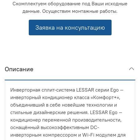
Скомплектуем оборудование под Ваши исходные
данные. Осуществим монтажные работы.
Заявка на консультацию
Описание
Инверторная сплит-система LESSAR серии Ego —
инверторный кондиционер класса «Комфорт+»,
объединивший в себе новейшие технологии и
стильные дизайнерские решения. LESSAR Ego —
кондиционер переменной производительности,
оснащённый высокоэффективным DC-
инверторным компрессором и Wi-Fi модулем для