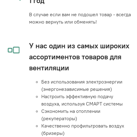
1 год
В случае если вам не подошел товар - всегда
можно вернуть или обменять!
У нас один из самых широких
ассортиментов товаров для
вентиляции
Без использования электроэнергии
(энергонезависимые решения)
Настроить эффективную подачу
воздуха, используя СМАРТ системы
Сэкономить на отоплении
(рекуператоры)
Качественно профильтровать воздух
(бризеры)