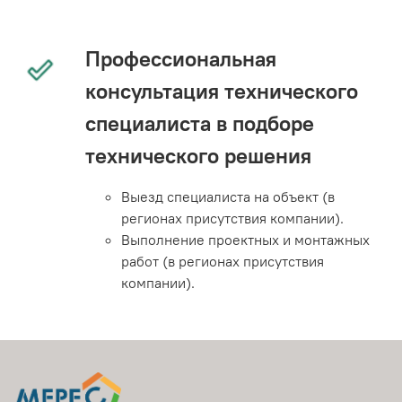
Профессиональная
консультация технического
специалиста в подборе
технического решения
Выезд специалиста на объект (в
регионах присутствия компании).
Выполнение проектных и монтажных
работ (в регионах присутствия
компании).