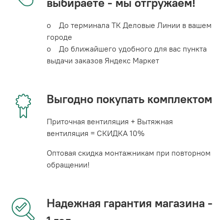
выбираете - мы отгружаем!
o До терминала ТК Деловые Линии в вашем
городе
o До ближайшего удобного для вас пункта
выдачи заказов Яндекс Маркет
Выгодно покупать комплектом
Приточная вентиляция + Вытяжная
вентиляция = СКИДКА 10%
Оптовая скидка монтажникам при повторном
обращении!
Надежная гарантия магазина -