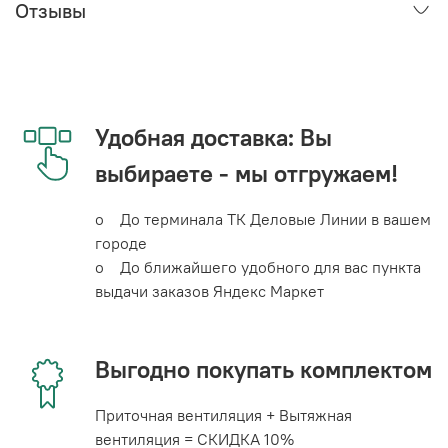
Отзывы
Удобная доставка: Вы
выбираете - мы отгружаем!
o До терминала ТК Деловые Линии в вашем
городе
o До ближайшего удобного для вас пункта
выдачи заказов Яндекс Маркет
Выгодно покупать комплектом
Приточная вентиляция + Вытяжная
вентиляция = СКИДКА 10%