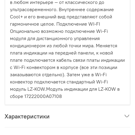
в любом интерьере — от классического до
ультрасовременного. Внутреннее содержание
Cool+ и его внешний вид представляют собой
гармоничное целое. Подключение WI-FI
Опционально возможно подключение Wi-Fi
модуля для дистанционного управления
кондиционером из любой точки мира. Меняется
плата индикации на передней панели, к новой
плате подключается кабель связи платы индикации
с Wi-Fi конвектором в корпусе (все эти позиции
заказываются отдельно). Затем уже в Wi-Fi
конвектор подключается стандартный Wi-Fi
модуль LZ-KOW.Модуль индикации для LZ-KOW в
сборе 17222000A07108
Характеристики