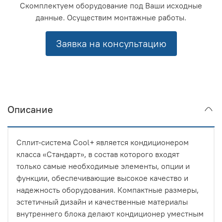
Скомплектуем оборудование под Ваши исходные
данные. Осуществим монтажные работы.
Заявка на консультацию
Описание
Сплит-система Cool+ является кондиционером
класса «Стандарт», в состав которого входят
только самые необходимые элементы, опции и
функции, обеспечивающие высокое качество и
надежность оборудования. Компактные размеры,
эстетичный дизайн и качественные материалы
внутреннего блока делают кондиционер уместным