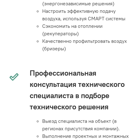
(энергонезависимые решения)
Настроить эффективную подачу
воздуха, используя СМАРТ системы
Сэкономить на отоплении
(рекуператоры)
Качественно профильтровать воздух
(бризеры)
Профессиональная
консультация технического
специалиста в подборе
технического решения
Выезд специалиста на объект (в
регионах присутствия компании).
Выполнение проектных и монтажных