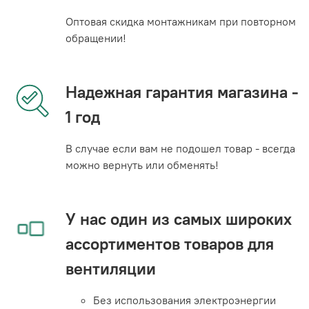
Оптовая скидка монтажникам при повторном
обращении!
Надежная гарантия магазина -
1 год
В случае если вам не подошел товар - всегда
можно вернуть или обменять!
У нас один из самых широких
ассортиментов товаров для
вентиляции
Без использования электроэнергии