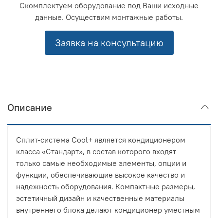
Скомплектуем оборудование под Ваши исходные
данные. Осуществим монтажные работы.
Заявка на консультацию
Описание
Сплит-система Cool+ является кондиционером
класса «Стандарт», в состав которого входят
только самые необходимые элементы, опции и
функции, обеспечивающие высокое качество и
надежность оборудования. Компактные размеры,
эстетичный дизайн и качественные материалы
внутреннего блока делают кондиционер уместным