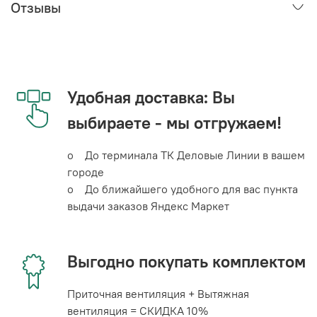
Отзывы
Удобная доставка: Вы
выбираете - мы отгружаем!
o До терминала ТК Деловые Линии в вашем
городе
o До ближайшего удобного для вас пункта
выдачи заказов Яндекс Маркет
Выгодно покупать комплектом
Приточная вентиляция + Вытяжная
вентиляция = СКИДКА 10%