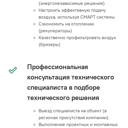
(энергонезависимые решения)
Настроить эффективную подачу
воздуха, используя СМАРТ системы
Сэкономить на отоплении
(рекуператоры)
Качественно профильтровать воздух
(бризеры)
Профессиональная
консультация технического
специалиста в подборе
технического решения
Выезд специалиста на объект (в
регионах присутствия компании).
Выполнение проектных и монтажных