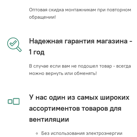
Оптовая скидка монтажникам при повторном
обращении!
Надежная гарантия магазина -
1 год
В случае если вам не подошел товар - всегда
можно вернуть или обменять!
У нас один из самых широких
ассортиментов товаров для
вентиляции
Без использования электроэнергии