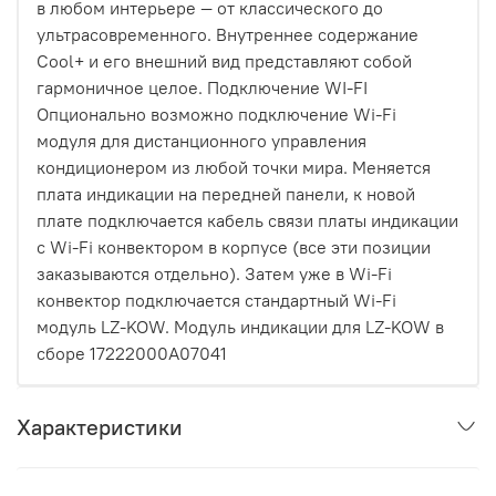
в любом интерьере — от классического до
ультрасовременного. Внутреннее содержание
Cool+ и его внешний вид представляют собой
гармоничное целое. Подключение WI-FI
Опционально возможно подключение Wi-Fi
модуля для дистанционного управления
кондиционером из любой точки мира. Меняется
плата индикации на передней панели, к новой
плате подключается кабель связи платы индикации
с Wi-Fi конвектором в корпусе (все эти позиции
заказываются отдельно). Затем уже в Wi-Fi
конвектор подключается стандартный Wi-Fi
модуль LZ-KOW. Модуль индикации для LZ-KOW в
сборе 17222000A07041
Характеристики