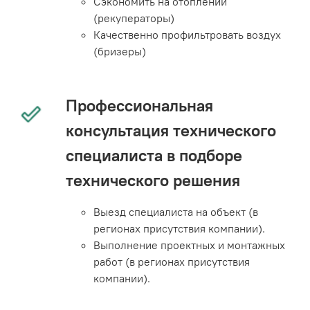
Сэкономить на отоплении
(рекуператоры)
Качественно профильтровать воздух
(бризеры)
Профессиональная
консультация технического
специалиста в подборе
технического решения
Выезд специалиста на объект (в
регионах присутствия компании).
Выполнение проектных и монтажных
работ (в регионах присутствия
компании).