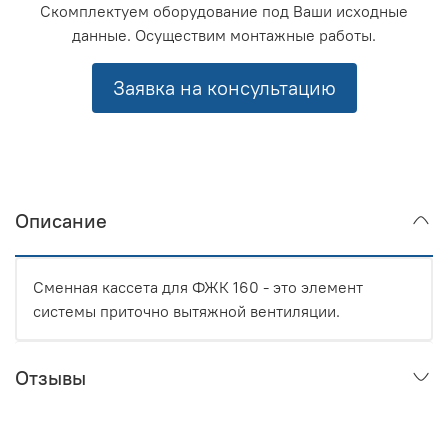
Скомплектуем оборудование под Ваши исходные
данные. Осуществим монтажные работы.
Заявка на консультацию
Описание
Сменная кассета для ФЖК 160 - это элемент
системы приточно вытяжной вентиляции.
Отзывы