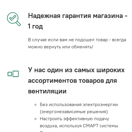
Надежная гарантия магазина -
1 год
В случае если вам не подошел товар - всегда
можно вернуть или обменять!
У нас один из самых широких
ассортиментов товаров для
вентиляции
Без использования электроэнергии
(энергонезависимые решения)
Настроить эффективную подачу
воздуха, используя СМАРТ системы