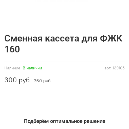
Сменная кассета для ФЖК
160
Наличие:
В наличии
арт.
139165
300 руб
360 руб
Подберём оптимальное решение