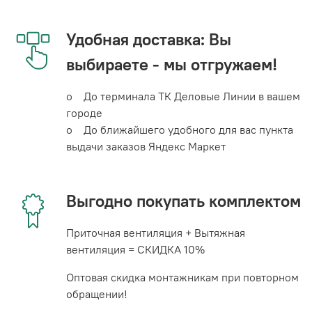
Удобная доставка: Вы
выбираете - мы отгружаем!
o До терминала ТК Деловые Линии в вашем
городе
o До ближайшего удобного для вас пункта
выдачи заказов Яндекс Маркет
Выгодно покупать комплектом
Приточная вентиляция + Вытяжная
вентиляция = СКИДКА 10%
Оптовая скидка монтажникам при повторном
обращении!