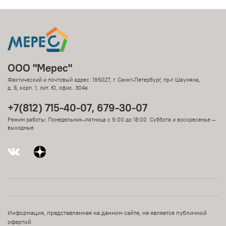
ООО "Мерес"
Фактический и почтовый адрес: 195027, г. Санкт-Петербург, пр-т Шаумяна,
д. 8, корп. 1, лит. Ю, офис. 304а
+7(812) 715-40-07, 679-30-07
Режим работы: Понедельник–пятница с 9:00 до 18:00 Суббота и воскресенье —
выходные
Информация, представленная на данном сайте, не является публичной
офертой