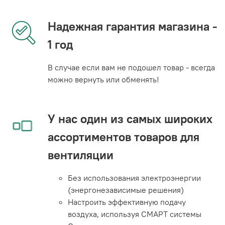
Надежная гарантия магазина -
1 год
В случае если вам не подошел товар - всегда
можно вернуть или обменять!
У нас один из самых широких
ассортиментов товаров для
вентиляции
Без использования электроэнергии
(энергонезависимые решения)
Настроить эффективную подачу
воздуха, используя СМАРТ системы