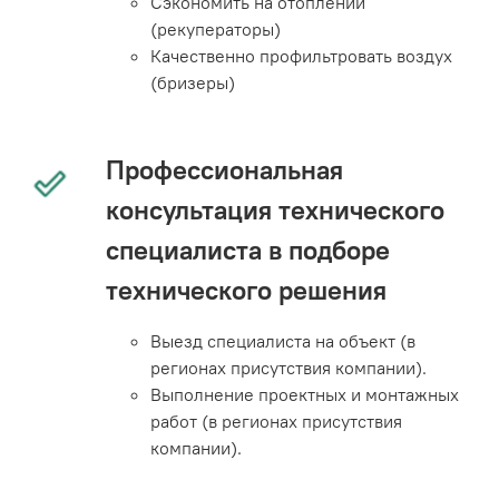
Сэкономить на отоплении
(рекуператоры)
Качественно профильтровать воздух
(бризеры)
Профессиональная
консультация технического
специалиста в подборе
технического решения
Выезд специалиста на объект (в
регионах присутствия компании).
Выполнение проектных и монтажных
работ (в регионах присутствия
компании).