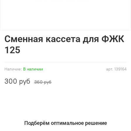
Сменная кассета для ФЖК
125
Наличие:
В наличии
арт.
139164
300 руб
360 руб
Подберём оптимальное решение