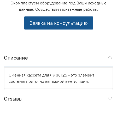
Скомплектуем оборудование под Ваши исходные
данные. Осуществим монтажные работы.
Заявка на консультацию
Описание
Сменная кассета для ФЖК 125 - это элемент
системы приточно вытяжной вентиляции.
Отзывы