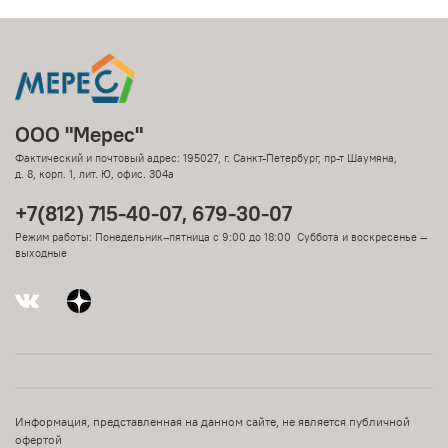
ООО "Мерес"
Фактический и почтовый адрес: 195027, г. Санкт-Петербург, пр-т Шаумяна,
д. 8, корп. 1, лит. Ю, офис. 304а
+7(812) 715-40-07, 679-30-07
Режим работы: Понедельник–пятница с 9:00 до 18:00 Суббота и воскресенье —
выходные
Информация, представленная на данном сайте, не является публичной
офертой