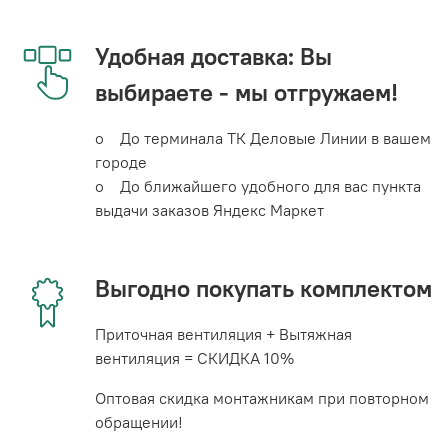
Удобная доставка: Вы
выбираете - мы отгружаем!
o До терминала ТК Деловые Линии в вашем
городе
o До ближайшего удобного для вас пункта
выдачи заказов Яндекс Маркет
Выгодно покупать комплектом
Приточная вентиляция + Вытяжная
вентиляция = СКИДКА 10%
Оптовая скидка монтажникам при повторном
обращении!