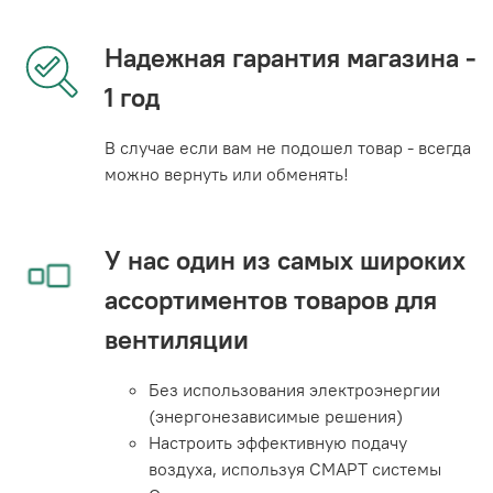
Надежная гарантия магазина -
1 год
В случае если вам не подошел товар - всегда
можно вернуть или обменять!
У нас один из самых широких
ассортиментов товаров для
вентиляции
Без использования электроэнергии
(энергонезависимые решения)
Настроить эффективную подачу
воздуха, используя СМАРТ системы