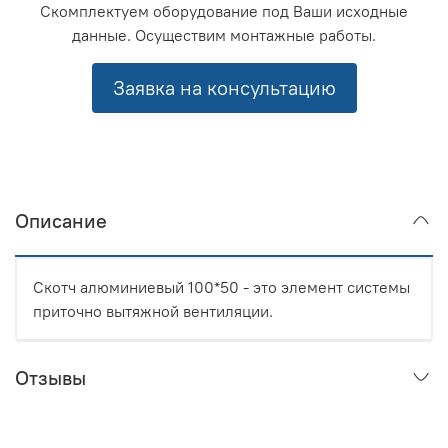
Скомплектуем оборудование под Ваши исходные
данные. Осуществим монтажные работы.
Заявка на консультацию
Описание
Скотч алюминиевый 100*50 - это элемент системы
приточно вытяжной вентиляции.
Отзывы