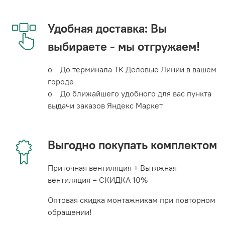
Удобная доставка: Вы
выбираете - мы отгружаем!
o До терминала ТК Деловые Линии в вашем
городе
o До ближайшего удобного для вас пункта
выдачи заказов Яндекс Маркет
Выгодно покупать комплектом
Приточная вентиляция + Вытяжная
вентиляция = СКИДКА 10%
Оптовая скидка монтажникам при повторном
обращении!