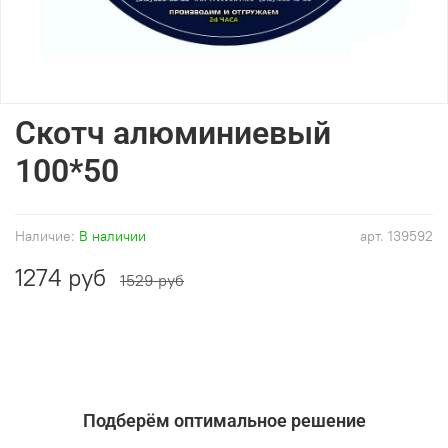
Скотч алюминиевый
100*50
Наличие:
В наличии
арт.
139592
1274 руб
1529 руб
Подберём оптимальное решение