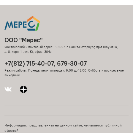
ООО "Мерес"
Фактический и почтовый адрес: 195027, г. Санкт-Петербург, пр-т Шаумяна,
д. 8, корп. 1, лит. Ю, офис. 304а
+7(812) 715-40-07, 679-30-07
Режим работы: Понедельник–пятница с 9:00 до 18:00 Суббота и воскресенье —
выходные
Информация, представленная на данном сайте, не является публичной
офертой