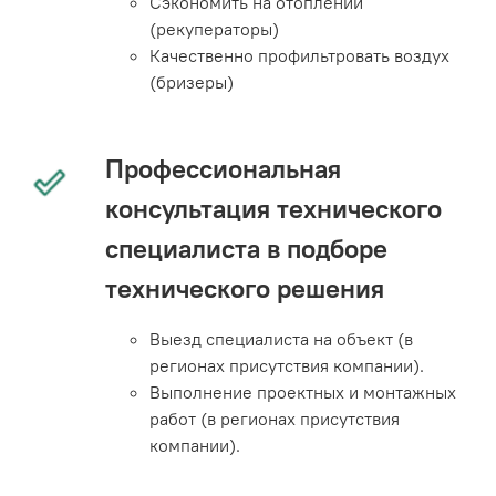
Сэкономить на отоплении
(рекуператоры)
Качественно профильтровать воздух
(бризеры)
Профессиональная
консультация технического
специалиста в подборе
технического решения
Выезд специалиста на объект (в
регионах присутствия компании).
Выполнение проектных и монтажных
работ (в регионах присутствия
компании).