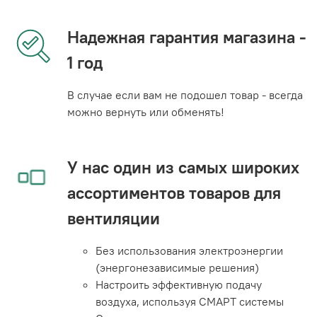
Надежная гарантия магазина -
1 год
В случае если вам не подошел товар - всегда
можно вернуть или обменять!
У нас один из самых широких
ассортиментов товаров для
вентиляции
Без использования электроэнергии
(энергонезависимые решения)
Настроить эффективную подачу
воздуха, используя СМАРТ системы