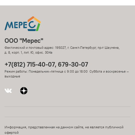
ООО "Мерес"
Фактический и почтовый адрес: 195027, г. Санкт-Петербург, пр-т Шаумяна,
д. 8, корп. 1, лит. Ю, офис. 304а
+7(812) 715-40-07, 679-30-07
Режим работы: Понедельник–пятница с 9:00 до 18:00 Суббота и воскресенье —
выходные
Информация, представленная на данном сайте, не является публичной
офертой