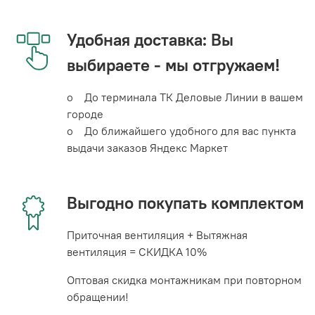
Удобная доставка: Вы
выбираете - мы отгружаем!
o До терминала ТК Деловые Линии в вашем
городе
o До ближайшего удобного для вас пункта
выдачи заказов Яндекс Маркет
Выгодно покупать комплектом
Приточная вентиляция + Вытяжная
вентиляция = СКИДКА 10%
Оптовая скидка монтажникам при повторном
обращении!