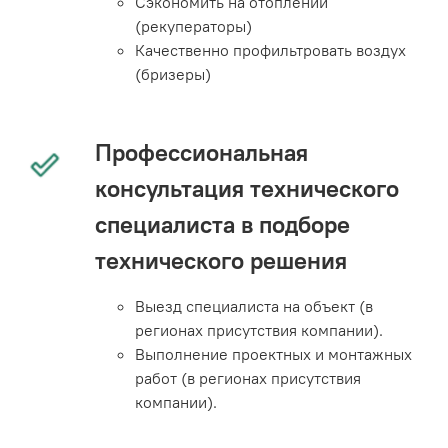
Сэкономить на отоплении
(рекуператоры)
Качественно профильтровать воздух
(бризеры)
Профессиональная
консультация технического
специалиста в подборе
технического решения
Выезд специалиста на объект (в
регионах присутствия компании).
Выполнение проектных и монтажных
работ (в регионах присутствия
компании).