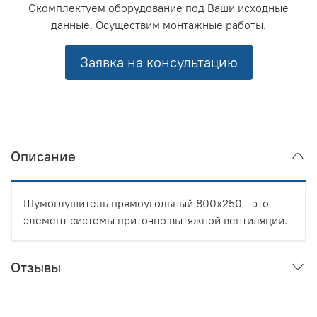
Скомплектуем оборудование под Ваши исходные
данные. Осуществим монтажные работы.
Заявка на консультацию
Описание
Шумоглушитель прямоугольный 800x250 - это
элемент системы приточно вытяжной вентиляции.
Отзывы