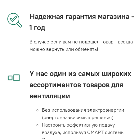
Надежная гарантия магазина -
1 год
В случае если вам не подошел товар - всегда
можно вернуть или обменять!
У нас один из самых широких
ассортиментов товаров для
вентиляции
Без использования электроэнергии
(энергонезависимые решения)
Настроить эффективную подачу
воздуха, используя СМАРТ системы