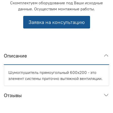
Скомплектуем оборудование под Ваши исходные
данные. Осуществим монтажные работы.
Заявка на консультацию
Описание
Шумоглушитель прямоугольный 600x200 - это
элемент системы приточно вытяжной вентиляции.
Отзывы