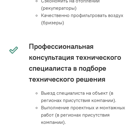
Сэкономить на отоплении
(рекуператоры)
Качественно профильтровать воздух
(бризеры)
Профессиональная
консультация технического
специалиста в подборе
технического решения
Выезд специалиста на объект (в
регионах присутствия компании).
Выполнение проектных и монтажных
работ (в регионах присутствия
компании).