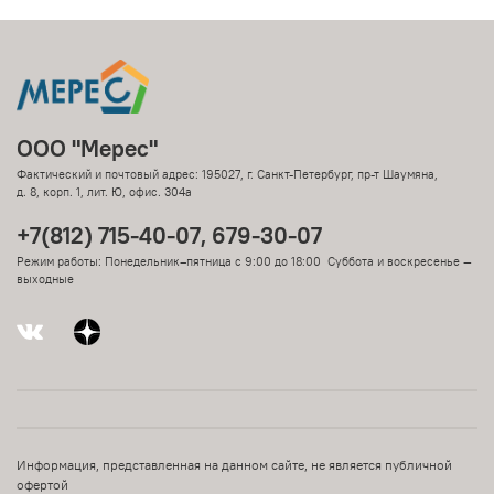
ООО "Мерес"
Фактический и почтовый адрес: 195027, г. Санкт-Петербург, пр-т Шаумяна,
д. 8, корп. 1, лит. Ю, офис. 304а
+7(812) 715-40-07, 679-30-07
Режим работы: Понедельник–пятница с 9:00 до 18:00 Суббота и воскресенье —
выходные
Информация, представленная на данном сайте, не является публичной
офертой