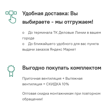
Удобная доставка: Вы
выбираете - мы отгружаем!
o До терминала ТК Деловые Линии в вашем
городе
o До ближайшего удобного для вас пункта
выдачи заказов Яндекс Маркет
Выгодно покупать комплектом
Приточная вентиляция + Вытяжная
вентиляция = СКИДКА 10%
Оптовая скидка монтажникам при повторном
обращении!