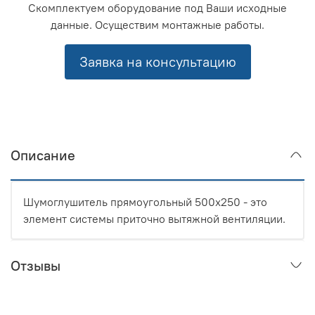
Скомплектуем оборудование под Ваши исходные
данные. Осуществим монтажные работы.
Заявка на консультацию
Описание
Шумоглушитель прямоугольный 500x250 - это
элемент системы приточно вытяжной вентиляции.
Отзывы