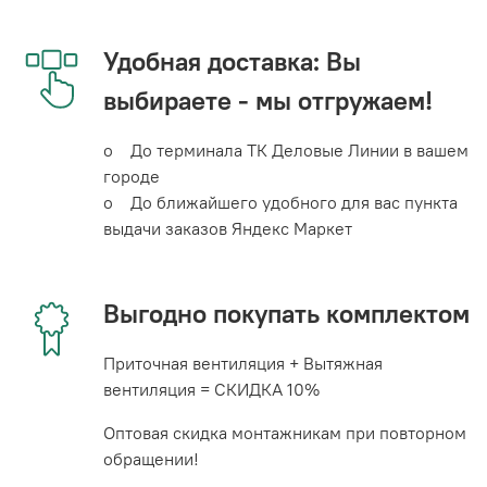
Удобная доставка: Вы
выбираете - мы отгружаем!
o До терминала ТК Деловые Линии в вашем
городе
o До ближайшего удобного для вас пункта
выдачи заказов Яндекс Маркет
Выгодно покупать комплектом
Приточная вентиляция + Вытяжная
вентиляция = СКИДКА 10%
Оптовая скидка монтажникам при повторном
обращении!