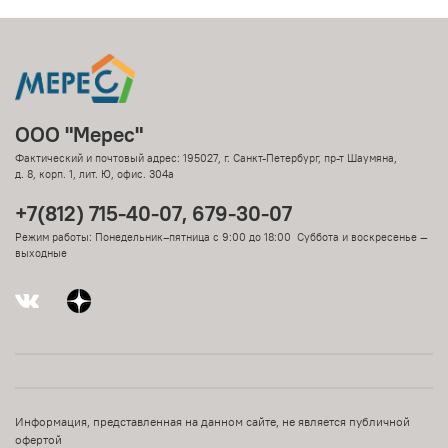
ООО "Мерес"
Фактический и почтовый адрес: 195027, г. Санкт-Петербург, пр-т Шаумяна,
д. 8, корп. 1, лит. Ю, офис. 304а
+7(812) 715-40-07, 679-30-07
Режим работы: Понедельник–пятница с 9:00 до 18:00 Суббота и воскресенье —
выходные
Информация, представленная на данном сайте, не является публичной
офертой