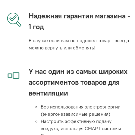
Надежная гарантия магазина -
1 год
В случае если вам не подошел товар - всегда
можно вернуть или обменять!
У нас один из самых широких
ассортиментов товаров для
вентиляции
Без использования электроэнергии
(энергонезависимые решения)
Настроить эффективную подачу
воздуха, используя СМАРТ системы