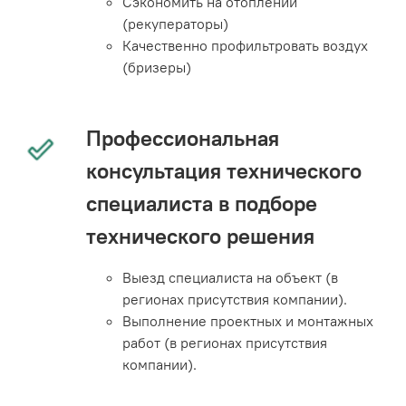
Сэкономить на отоплении
(рекуператоры)
Качественно профильтровать воздух
(бризеры)
Профессиональная
консультация технического
специалиста в подборе
технического решения
Выезд специалиста на объект (в
регионах присутствия компании).
Выполнение проектных и монтажных
работ (в регионах присутствия
компании).