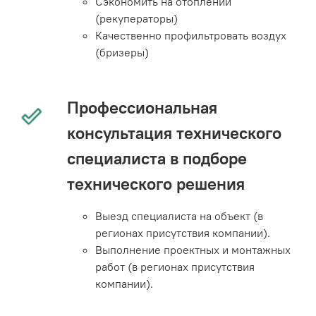
Сэкономить на отоплении
(рекуператоры)
Качественно профильтровать воздух
(бризеры)
Профессиональная
консультация технического
специалиста в подборе
технического решения
Выезд специалиста на объект (в
регионах присутствия компании).
Выполнение проектных и монтажных
работ (в регионах присутствия
компании).