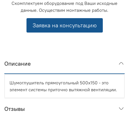
Скомплектуем оборудование под Ваши исходные
данные. Осуществим монтажные работы.
Заявка на консультацию
Описание
Шумоглушитель прямоугольный 500x150 - это
элемент системы приточно вытяжной вентиляции.
Отзывы