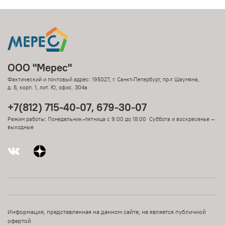
ООО "Мерес"
Фактический и почтовый адрес: 195027, г. Санкт-Петербург, пр-т Шаумяна,
д. 8, корп. 1, лит. Ю, офис. 304а
+7(812) 715-40-07, 679-30-07
Режим работы: Понедельник–пятница с 9:00 до 18:00 Суббота и воскресенье —
выходные
Информация, представленная на данном сайте, не является публичной
офертой