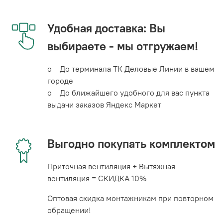
Удобная доставка: Вы
выбираете - мы отгружаем!
o До терминала ТК Деловые Линии в вашем
городе
o До ближайшего удобного для вас пункта
выдачи заказов Яндекс Маркет
Выгодно покупать комплектом
Приточная вентиляция + Вытяжная
вентиляция = СКИДКА 10%
Оптовая скидка монтажникам при повторном
обращении!