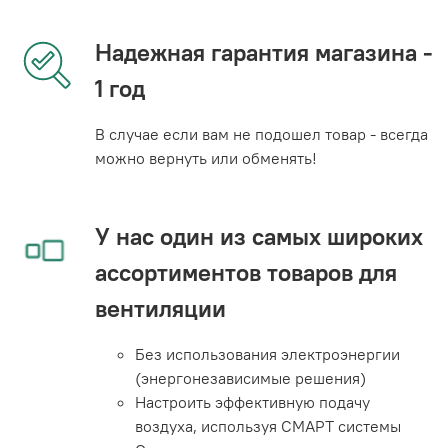
Надежная гарантия магазина -
1 год
В случае если вам не подошел товар - всегда
можно вернуть или обменять!
У нас один из самых широких
ассортиментов товаров для
вентиляции
Без использования электроэнергии
(энергонезависимые решения)
Настроить эффективную подачу
воздуха, используя СМАРТ системы