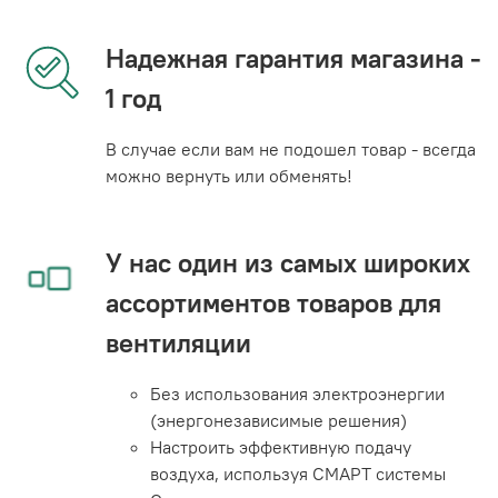
Надежная гарантия магазина -
1 год
В случае если вам не подошел товар - всегда
можно вернуть или обменять!
У нас один из самых широких
ассортиментов товаров для
вентиляции
Без использования электроэнергии
(энергонезависимые решения)
Настроить эффективную подачу
воздуха, используя СМАРТ системы