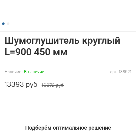
Шумоглушитель круглый
L=900 450 мм
Наличие:
В наличии
арт.
138521
13393 руб
16072 руб
Подберём оптимальное решение