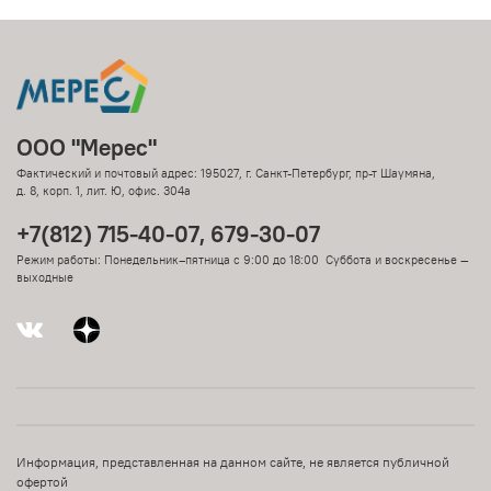
ООО "Мерес"
Фактический и почтовый адрес: 195027, г. Санкт-Петербург, пр-т Шаумяна,
д. 8, корп. 1, лит. Ю, офис. 304а
+7(812) 715-40-07, 679-30-07
Режим работы: Понедельник–пятница с 9:00 до 18:00 Суббота и воскресенье —
выходные
Информация, представленная на данном сайте, не является публичной
офертой