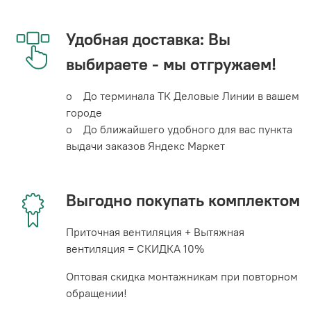
Удобная доставка: Вы
выбираете - мы отгружаем!
o До терминала ТК Деловые Линии в вашем
городе
o До ближайшего удобного для вас пункта
выдачи заказов Яндекс Маркет
Выгодно покупать комплектом
Приточная вентиляция + Вытяжная
вентиляция = СКИДКА 10%
Оптовая скидка монтажникам при повторном
обращении!