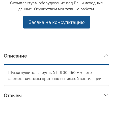
Скомплектуем оборудование под Ваши исходные
данные. Осуществим монтажные работы.
Заявка на консультацию
Описание
Шумоглушитель круглый L=900 450 мм - это
элемент системы приточно вытяжной вентиляции.
Отзывы