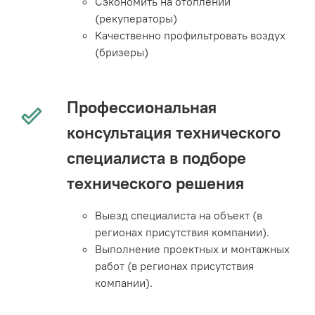
Сэкономить на отоплении
(рекуператоры)
Качественно профильтровать воздух
(бризеры)
Профессиональная
консультация технического
специалиста в подборе
технического решения
Выезд специалиста на объект (в
регионах присутствия компании).
Выполнение проектных и монтажных
работ (в регионах присутствия
компании).