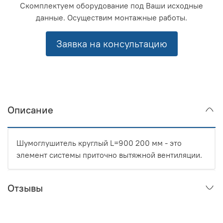
Скомплектуем оборудование под Ваши исходные
данные. Осуществим монтажные работы.
Заявка на консультацию
Описание
Шумоглушитель круглый L=900 200 мм - это
элемент системы приточно вытяжной вентиляции.
Отзывы