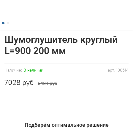
Шумоглушитель круглый
L=900 200 мм
Наличие:
В наличии
арт.
138514
7028 руб
8434 руб
Подберём оптимальное решение