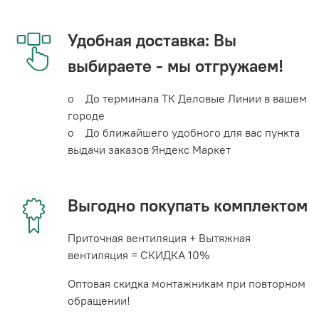
Удобная доставка: Вы
выбираете - мы отгружаем!
o До терминала ТК Деловые Линии в вашем
городе
o До ближайшего удобного для вас пункта
выдачи заказов Яндекс Маркет
Выгодно покупать комплектом
Приточная вентиляция + Вытяжная
вентиляция = СКИДКА 10%
Оптовая скидка монтажникам при повторном
обращении!