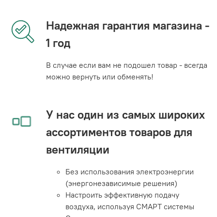
Надежная гарантия магазина -
1 год
В случае если вам не подошел товар - всегда
можно вернуть или обменять!
У нас один из самых широких
ассортиментов товаров для
вентиляции
Без использования электроэнергии
(энергонезависимые решения)
Настроить эффективную подачу
воздуха, используя СМАРТ системы