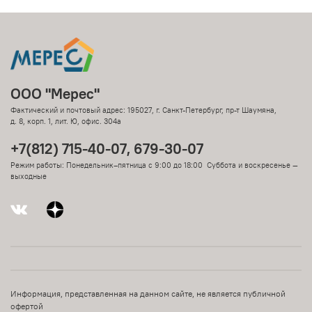
ООО "Мерес"
Фактический и почтовый адрес: 195027, г. Санкт-Петербург, пр-т Шаумяна,
д. 8, корп. 1, лит. Ю, офис. 304а
+7(812) 715-40-07, 679-30-07
Режим работы: Понедельник–пятница с 9:00 до 18:00 Суббота и воскресенье —
выходные
Информация, представленная на данном сайте, не является публичной
офертой