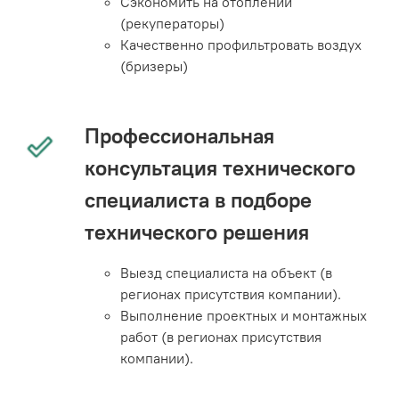
Сэкономить на отоплении
(рекуператоры)
Качественно профильтровать воздух
(бризеры)
Профессиональная
консультация технического
специалиста в подборе
технического решения
Выезд специалиста на объект (в
регионах присутствия компании).
Выполнение проектных и монтажных
работ (в регионах присутствия
компании).