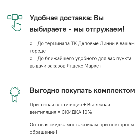
Удобная доставка: Вы
выбираете - мы отгружаем!
o До терминала ТК Деловые Линии в вашем
городе
o До ближайшего удобного для вас пункта
выдачи заказов Яндекс Маркет
Выгодно покупать комплектом
Приточная вентиляция + Вытяжная
вентиляция = СКИДКА 10%
Оптовая скидка монтажникам при повторном
обращении!