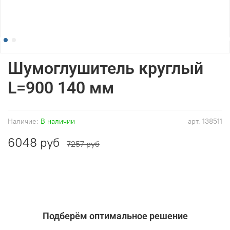
Шумоглушитель круглый
L=900 140 мм
Наличие:
В наличии
арт.
138511
6048 руб
7257 руб
Подберём оптимальное решение