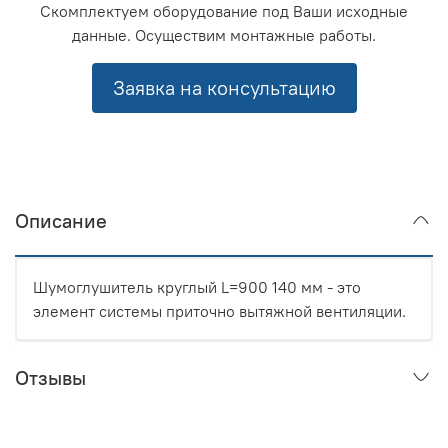
Скомплектуем оборудование под Ваши исходные
данные. Осуществим монтажные работы.
Заявка на консультацию
Описание
Шумоглушитель круглый L=900 140 мм - это
элемент системы приточно вытяжной вентиляции.
Отзывы