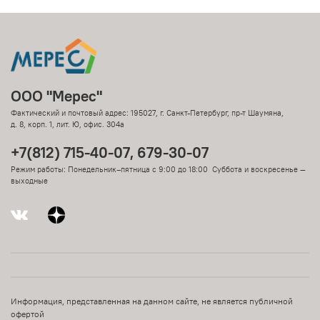
ООО "Мерес"
Фактический и почтовый адрес: 195027, г. Санкт-Петербург, пр-т Шаумяна,
д. 8, корп. 1, лит. Ю, офис. 304а
+7(812) 715-40-07, 679-30-07
Режим работы: Понедельник–пятница с 9:00 до 18:00 Суббота и воскресенье —
выходные
Информация, представленная на данном сайте, не является публичной
офертой