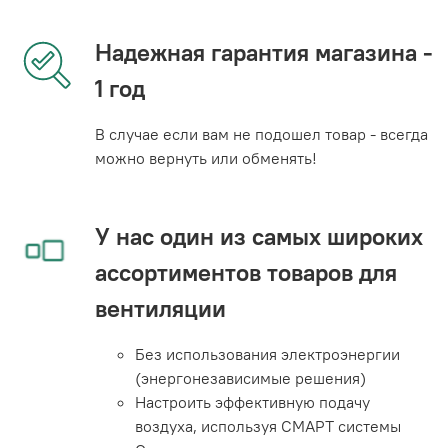
Надежная гарантия магазина -
1 год
В случае если вам не подошел товар - всегда
можно вернуть или обменять!
У нас один из самых широких
ассортиментов товаров для
вентиляции
Без использования электроэнергии
(энергонезависимые решения)
Настроить эффективную подачу
воздуха, используя СМАРТ системы