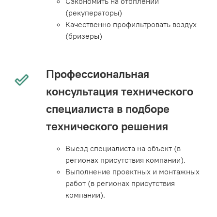
Сэкономить на отоплении
(рекуператоры)
Качественно профильтровать воздух
(бризеры)
Профессиональная
консультация технического
специалиста в подборе
технического решения
Выезд специалиста на объект (в
регионах присутствия компании).
Выполнение проектных и монтажных
работ (в регионах присутствия
компании).