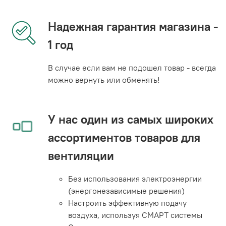
Надежная гарантия магазина -
1 год
В случае если вам не подошел товар - всегда
можно вернуть или обменять!
У нас один из самых широких
ассортиментов товаров для
вентиляции
Без использования электроэнергии
(энергонезависимые решения)
Настроить эффективную подачу
воздуха, используя СМАРТ системы