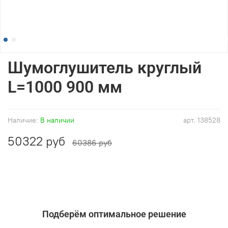
Шумоглушитель круглый
L=1000 900 мм
Наличие:
В наличии
арт.
138528
50322 руб
60386 руб
Подберём оптимальное решение