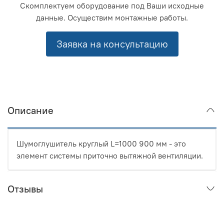
Скомплектуем оборудование под Ваши исходные
данные. Осуществим монтажные работы.
Заявка на консультацию
Описание
Шумоглушитель круглый L=1000 900 мм - это
элемент системы приточно вытяжной вентиляции.
Отзывы