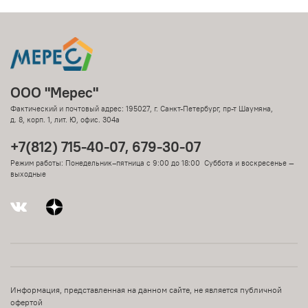
ООО "Мерес"
Фактический и почтовый адрес: 195027, г. Санкт-Петербург, пр-т Шаумяна,
д. 8, корп. 1, лит. Ю, офис. 304а
+7(812) 715-40-07, 679-30-07
Режим работы: Понедельник–пятница с 9:00 до 18:00 Суббота и воскресенье —
выходные
Информация, представленная на данном сайте, не является публичной
офертой