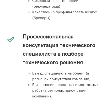
Сэкономить на отоплении
(рекуператоры)
Качественно профильтровать воздух
(бризеры)
Профессиональная
консультация технического
специалиста в подборе
технического решения
Выезд специалиста на объект (в
регионах присутствия компании).
Выполнение проектных и монтажных
работ (в регионах присутствия
компании).