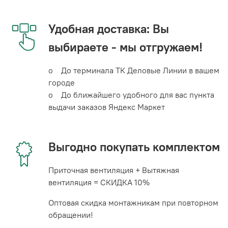
Удобная доставка: Вы
выбираете - мы отгружаем!
o До терминала ТК Деловые Линии в вашем
городе
o До ближайшего удобного для вас пункта
выдачи заказов Яндекс Маркет
Выгодно покупать комплектом
Приточная вентиляция + Вытяжная
вентиляция = СКИДКА 10%
Оптовая скидка монтажникам при повторном
обращении!