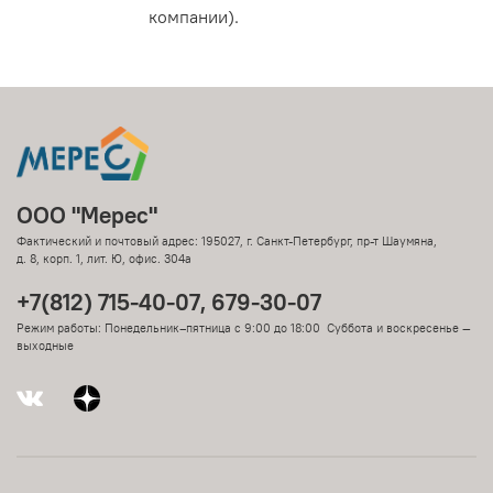
компании).
ООО "Мерес"
Фактический и почтовый адрес: 195027, г. Санкт-Петербург, пр-т Шаумяна,
д. 8, корп. 1, лит. Ю, офис. 304а
+7(812) 715-40-07, 679-30-07
Режим работы: Понедельник–пятница с 9:00 до 18:00 Суббота и воскресенье —
выходные