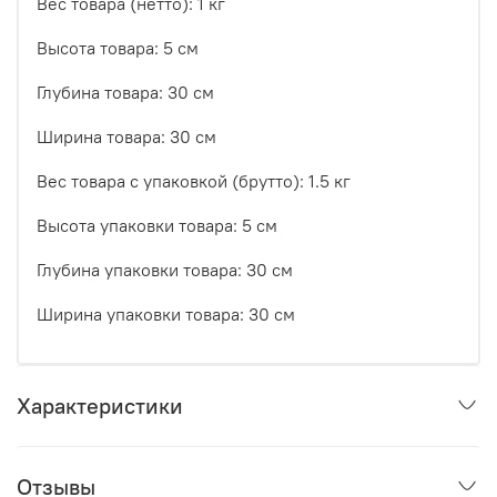
Вес товара (нетто): 1 кг
Высота товара: 5 см
Глубина товара: 30 см
Ширина товара: 30 см
Вес товара с упаковкой (брутто): 1.5 кг
Высота упаковки товара: 5 см
Глубина упаковки товара: 30 см
Ширина упаковки товара: 30 см
Характеристики
Отзывы