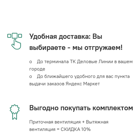
Удобная доставка: Вы
выбираете - мы отгружаем!
o До терминала ТК Деловые Линии в вашем
городе
o До ближайшего удобного для вас пункта
выдачи заказов Яндекс Маркет
Выгодно покупать комплектом
Приточная вентиляция + Вытяжная
вентиляция = СКИДКА 10%