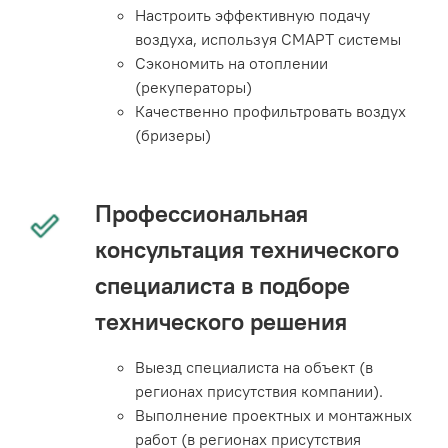
Настроить эффективную подачу
воздуха, используя СМАРТ системы
Сэкономить на отоплении
(рекуператоры)
Качественно профильтровать воздух
(бризеры)
Профессиональная
консультация технического
специалиста в подборе
технического решения
Выезд специалиста на объект (в
регионах присутствия компании).
Выполнение проектных и монтажных
работ (в регионах присутствия