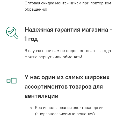
Оптовая скидка монтажникам при повторном
обращении!
Надежная гарантия магазина -
1 год
В случае если вам не подошел товар - всегда
можно вернуть или обменять!
У нас один из самых широких
ассортиментов товаров для
вентиляции
Без использования электроэнергии
(энергонезависимые решения)