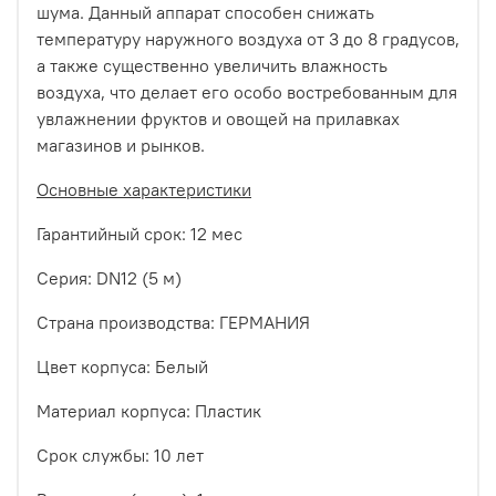
шума. Данный аппарат способен снижать
температуру наружного воздуха от 3 до 8 градусов,
а также существенно увеличить влажность
воздуха, что делает его особо востребованным для
увлажнении фруктов и овощей на прилавках
магазинов и рынков.
Основные характеристики
Гарантийный срок: 12 мес
Серия: DN12 (5 м)
Страна производства: ГЕРМАНИЯ
Цвет корпуса: Белый
Материал корпуса: Пластик
Срок службы: 10 лет