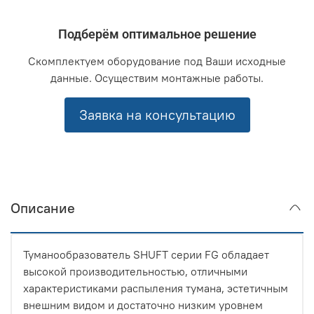
Подберём оптимальное решение
Скомплектуем оборудование под Ваши исходные
данные. Осуществим монтажные работы.
Заявка на консультацию
Описание
Туманообразователь SHUFT серии FG обладает
высокой производительностью, отличными
характеристиками распыления тумана, эстетичным
внешним видом и достаточно низким уровнем