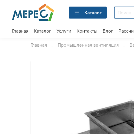
Каталог
Главная
Каталог
Услуги
Контакты
Блог
Рассчи
Главная
Промышленная вентиляция
В