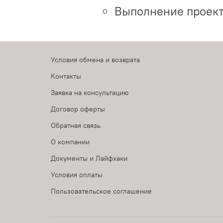
Выполнение проект
Условия обмена и возврата
Контакты
Заявка на консультацию
Договор оферты
Обратная связь
О компании
Документы и Лайфхаки
Условия оплаты
Пользовательское соглашение