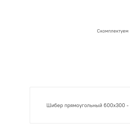
Скомплектуем 
Шибер прямоугольный 600x300 - 