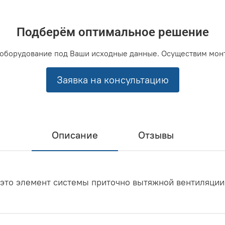
Подберём оптимальное решение
оборудование под Ваши исходные данные. Осуществим мон
Заявка на консультацию
Описание
Отзывы
это элемент системы приточно вытяжной вентиляции