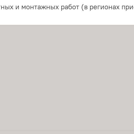
ных и монтажных работ (в регионах при