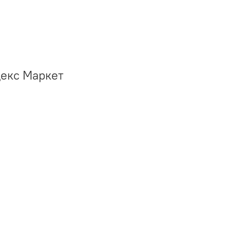
декс Маркет