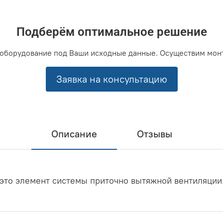
Подберём оптимальное решение
оборудование под Ваши исходные данные. Осуществим мон
Заявка на консультацию
Описание
Отзывы
это элемент системы приточно вытяжной вентиляции