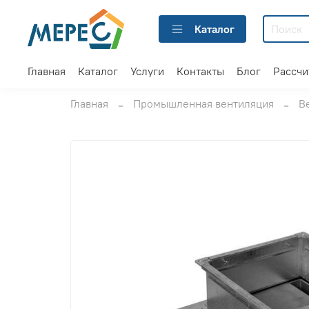
Каталог
Главная
Каталог
Услуги
Контакты
Блог
Рассчи
Главная
Промышленная вентиляция
В