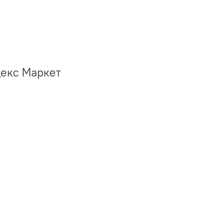
декс Маркет