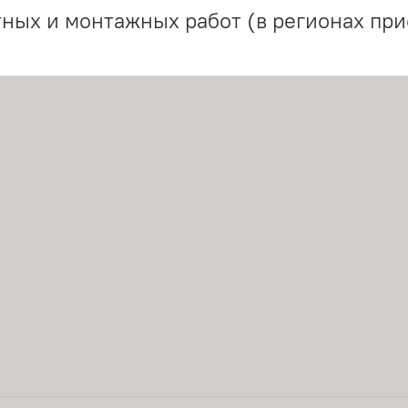
ных и монтажных работ (в регионах при