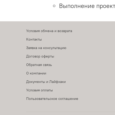
Выполнение проект
Условия обмена и возврата
Контакты
Заявка на консультацию
Договор оферты
Обратная связь
О компании
Документы и Лайфхаки
Условия оплаты
Пользовательское соглашение