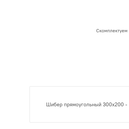
Скомплектуем 
Шибер прямоугольный 300x200 - 