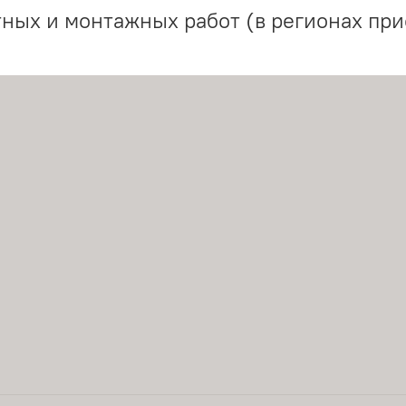
ных и монтажных работ (в регионах при