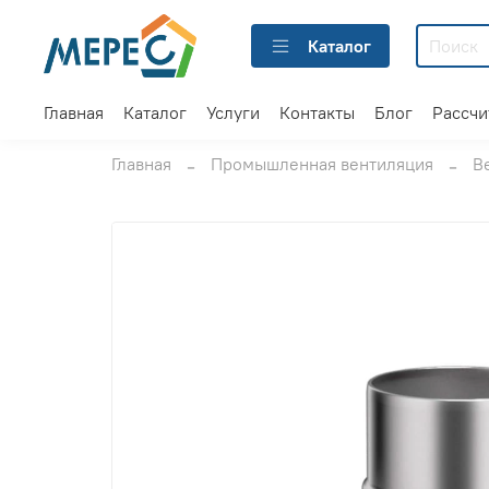
Каталог
Главная
Каталог
Услуги
Контакты
Блог
Рассчи
Главная
Промышленная вентиляция
В