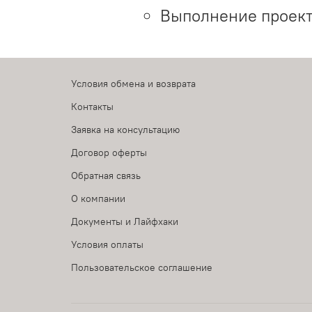
Выполнение проект
Условия обмена и возврата
Контакты
Заявка на консультацию
Договор оферты
Обратная связь
О компании
Документы и Лайфхаки
Условия оплаты
Пользовательское соглашение