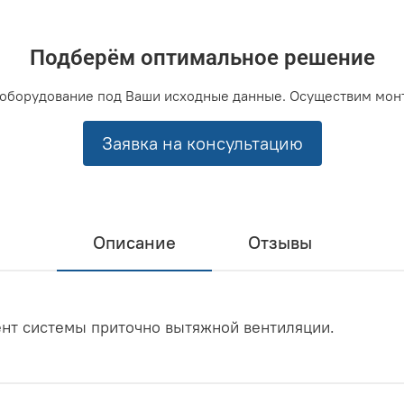
Подберём оптимальное решение
оборудование под Ваши исходные данные. Осуществим мон
Заявка на консультацию
Описание
Отзывы
ент системы приточно вытяжной вентиляции.