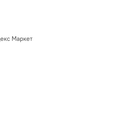
декс Маркет