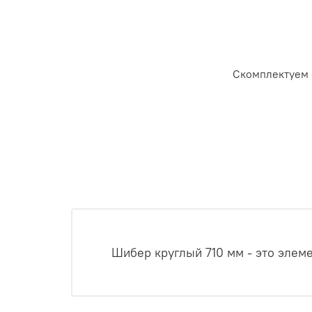
Скомплектуем 
Шибер круглый 710 мм - это элем