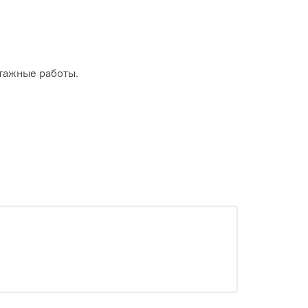
тажные работы.