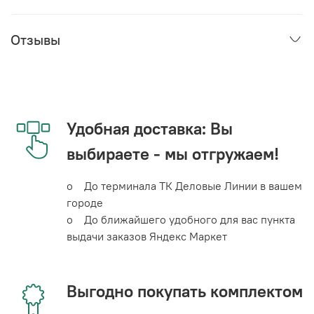
Отзывы
Удобная доставка: Вы
выбираете - мы отгружаем!
o До терминала ТК Деловые Линии в вашем
городе
o До ближайшего удобного для вас пункта
выдачи заказов Яндекс Маркет
Выгодно покупать комплектом