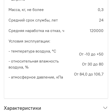
Масса, кг, не более
0,3
Средний срок службы, лет
24
Средняя наработка на отказ, ч
120000
Условия эксплуатации:
- температура воздуха, °С
От -10 до +50
- относительная влажность
От 30 до 80
воздуха, %
От 84,0 до 106,7
- атмосферное давление, кПа
Характеристики