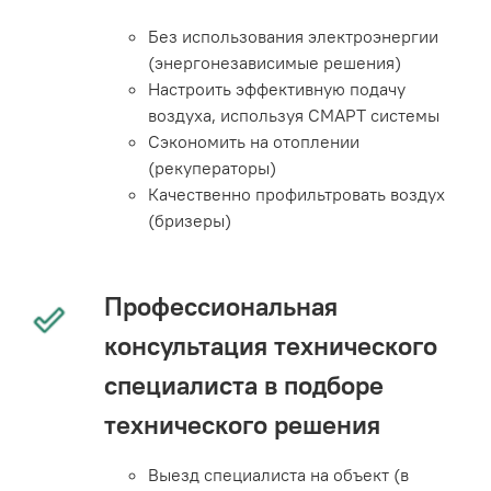
Без использования электроэнергии
(энергонезависимые решения)
Настроить эффективную подачу
воздуха, используя СМАРТ системы
Сэкономить на отоплении
(рекуператоры)
Качественно профильтровать воздух
(бризеры)
Профессиональная
консультация технического
специалиста в подборе
технического решения
Выезд специалиста на объект (в