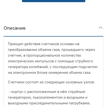
Описание
Принцип действия счетчиков основан на
преобразовании объема газа, прошедшего через
счетчик, в пропорциональное количество
электрических импульсов с помощью струйного
генератора колебаний, с последующим подсчетом
на электронном блоке измерения объема газа.
Счетчики состоят из следующих основных узлов:
- корпус с расположенным в нём струйным
генератором, пьезоэлементом и входными и
выходными присоединительными патрубками;