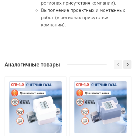
регионах присутствия компании).
Выполнение проектных и монтажных
работ (в регионах присутствия
компании).
Аналогичные товары