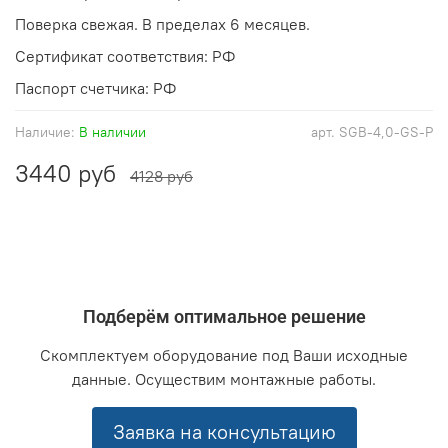
Поверка свежая. В пределах 6 месяцев.
Сертификат соответствия: РФ
Паспорт счетчика: РФ
Наличие:
В наличии
арт.
SGB-4,0-GS-P
3440 руб
4128 руб
Подберём оптимальное решение
Скомплектуем оборудование под Ваши исходные
данные. Осуществим монтажные работы.
Заявка на консультацию