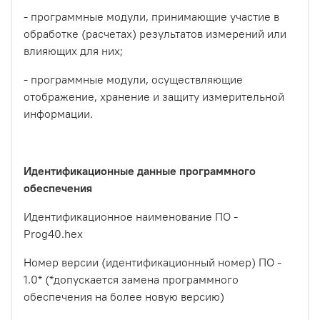
- программные модули, принимающие участие в
обработке (расчетах) результатов измерений или
влияющих для них;
- программные модули, осуществляющие
отображение, хранение и защиту измерительной
информации.
Идентификационные данные программного
обеспечения
Идентификационное наименование ПО -
Prog40.hex
Номер версии (идентификационный номер) ПО -
1.0* (*допускается замена программного
обеспечения на более новую версию)