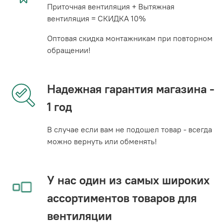
Приточная вентиляция + Вытяжная
вентиляция = СКИДКА 10%
Оптовая скидка монтажникам при повторном
обращении!
Надежная гарантия магазина -
1 год
В случае если вам не подошел товар - всегда
можно вернуть или обменять!
У нас один из самых широких
ассортиментов товаров для
вентиляции