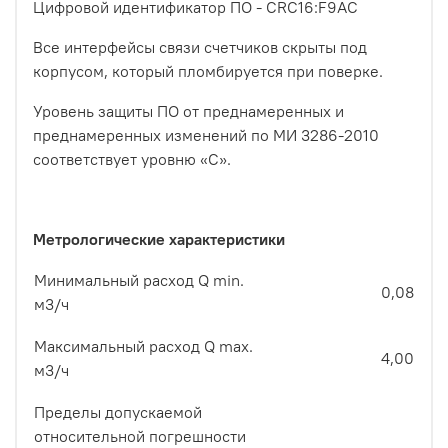
Цифровой идентификатор ПО - CRC16:F9AC
Все интерфейсы связи счетчиков скрыты под
корпусом, который пломбируется при поверке.
Уровень защиты ПО от преднамеренных и
преднамеренных изменений по МИ 3286-2010
соответствует уровню «С».
Метрологические характеристики
Минимальный расход Q min.
0,08
м3/ч
Максимальный расход Q max.
4,00
м3/ч
Пределы допускаемой
относительной погрешности