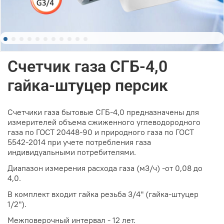
Счетчик газа СГБ-4,0
гайка-штуцер персик
Счетчики газа бытовые СГБ-4,0 предназначены для
измерителей объема сжиженного углеводородного
газа по ГОСТ 20448-90 и природного газа по ГОСТ
5542-2014 при учете потребления газа
индивидуальными потребителями.
Диапазон измерения расхода газа (м3/ч) -от 0,08 до
4,0.
В комплект входит гайка резьба 3/4" (гайка-штуцер
1/2").
Межповерочный интервал - 12 лет.