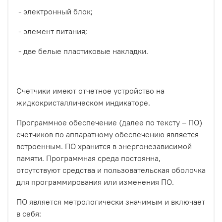
- электронный блок;
- элемент питания;
- две белые пластиковые накладки.
Счетчики имеют отчетное устройство на
жидкокристаллическом индикаторе.
Программное обеспечение (далее по тексту – ПО)
счетчиков по аппаратному обеспечению является
встроенным. ПО хранится в энергонезависимой
памяти. Программная среда постоянна,
отсутствуют средства и пользовательская оболочка
для программирования или изменения ПО.
ПО является метрологически значимым и включает
в себя: