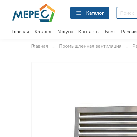
Каталог
Главная
Каталог
Услуги
Контакты
Блог
Рассчи
Главная
Промышленная вентиляция
Р