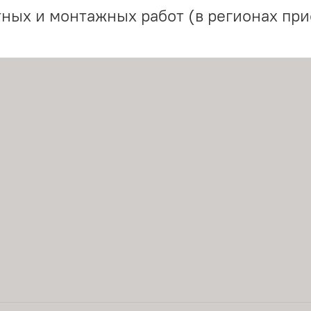
ных и монтажных работ (в регионах при