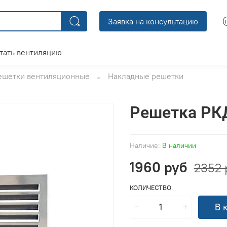
Заявка на консультацию
тать вентиляцию
ешетки вентиляционные
Накладные решетки
Решетка РК
Наличие:
В наличии
1960 руб
2352 
КОЛИЧЕСТВО
В 