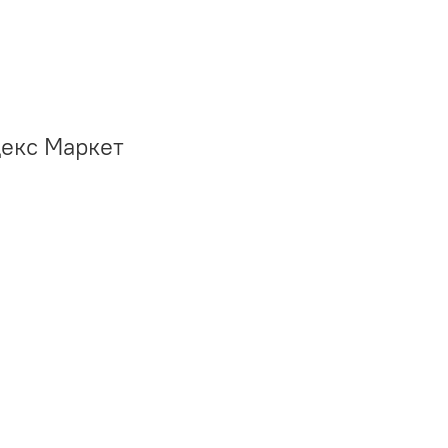
декс Маркет