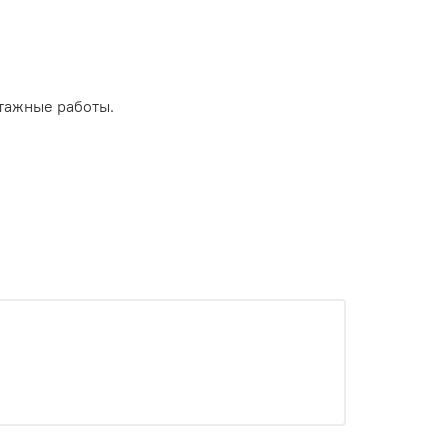
тажные работы.