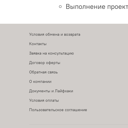
Выполнение проект
Условия обмена и возврата
Контакты
Заявка на консультацию
Договор оферты
Обратная связь
О компании
Документы и Лайфхаки
Условия оплаты
Пользовательское соглашение