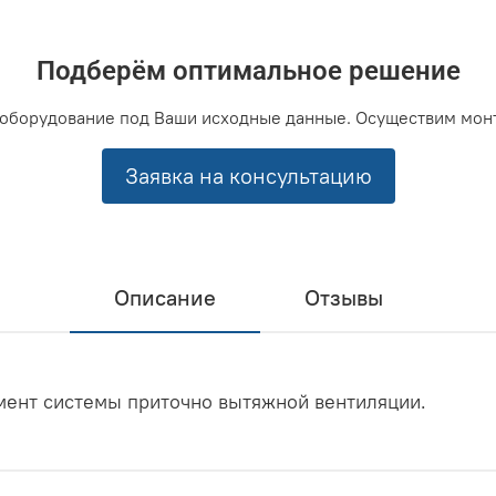
Подберём оптимальное решение
оборудование под Ваши исходные данные. Осуществим мон
Заявка на консультацию
Описание
Отзывы
мент системы приточно вытяжной вентиляции.