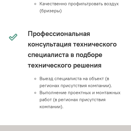
Качественно профильтровать воздух
(бризеры)
Профессиональная
консультация технического
специалиста в подборе
технического решения
Выезд специалиста на объект (в
регионах присутствия компании).
Выполнение проектных и монтажных
работ (в регионах присутствия
компании).