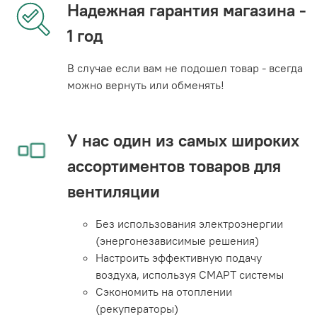
Надежная гарантия магазина -
1 год
В случае если вам не подошел товар - всегда
можно вернуть или обменять!
У нас один из самых широких
ассортиментов товаров для
вентиляции
Без использования электроэнергии
(энергонезависимые решения)
Настроить эффективную подачу
воздуха, используя СМАРТ системы
Сэкономить на отоплении
(рекуператоры)