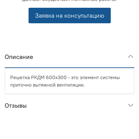
Заявка на консультацию
Описание
Решетка РКДМ 600x300 - это элемент системы
приточно вытяжной вентиляции.
Отзывы