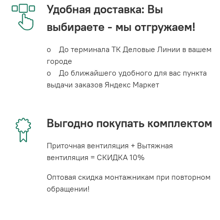
Удобная доставка: Вы
выбираете - мы отгружаем!
o До терминала ТК Деловые Линии в вашем
городе
o До ближайшего удобного для вас пункта
выдачи заказов Яндекс Маркет
Выгодно покупать комплектом
Приточная вентиляция + Вытяжная
вентиляция = СКИДКА 10%
Оптовая скидка монтажникам при повторном
обращении!