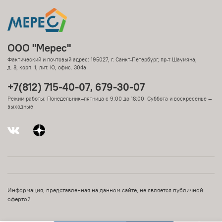
ООО "Мерес"
Фактический и почтовый адрес: 195027, г. Санкт-Петербург, пр-т Шаумяна,
д. 8, корп. 1, лит. Ю, офис. 304а
+7(812) 715-40-07, 679-30-07
Режим работы: Понедельник–пятница с 9:00 до 18:00 Суббота и воскресенье —
выходные
Информация, представленная на данном сайте, не является публичной
офертой