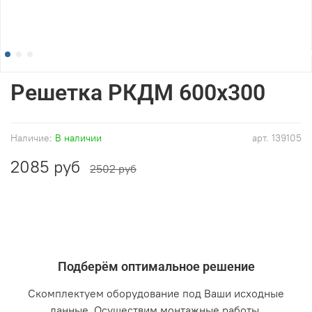
Решетка РКДМ 600x300
Наличие:
В наличии
арт.
139105
2085 руб
2502 руб
Подберём оптимальное решение
Скомплектуем оборудование под Ваши исходные
данные. Осуществим монтажные работы.