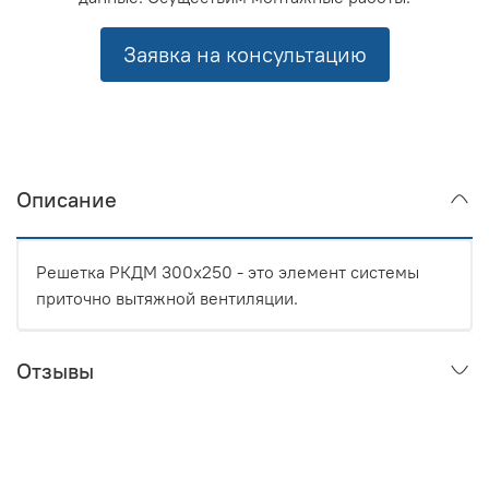
Заявка на консультацию
Описание
Решетка РКДМ 300x250 - это элемент системы
приточно вытяжной вентиляции.
Отзывы