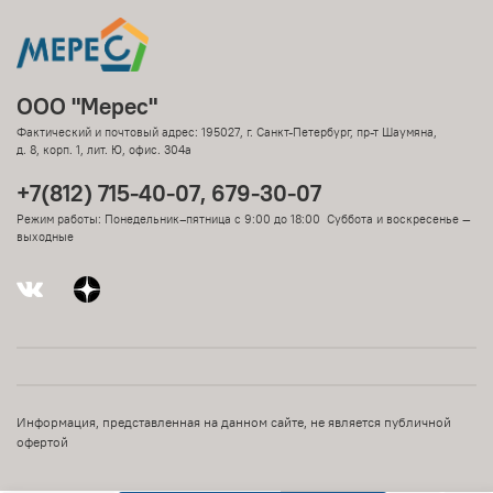
ООО "Мерес"
Фактический и почтовый адрес: 195027, г. Санкт-Петербург, пр-т Шаумяна,
д. 8, корп. 1, лит. Ю, офис. 304а
+7(812) 715-40-07, 679-30-07
Режим работы: Понедельник–пятница с 9:00 до 18:00 Суббота и воскресенье —
выходные
Информация, представленная на данном сайте, не является публичной
офертой