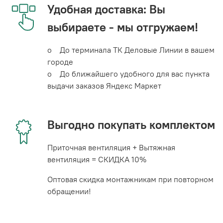
Удобная доставка: Вы
выбираете - мы отгружаем!
o До терминала ТК Деловые Линии в вашем
городе
o До ближайшего удобного для вас пункта
выдачи заказов Яндекс Маркет
Выгодно покупать комплектом
Приточная вентиляция + Вытяжная
вентиляция = СКИДКА 10%
Оптовая скидка монтажникам при повторном
обращении!