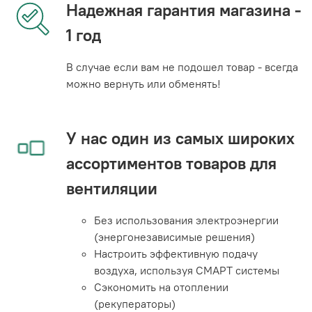
Надежная гарантия магазина -
1 год
В случае если вам не подошел товар - всегда
можно вернуть или обменять!
У нас один из самых широких
ассортиментов товаров для
вентиляции
Без использования электроэнергии
(энергонезависимые решения)
Настроить эффективную подачу
воздуха, используя СМАРТ системы
Сэкономить на отоплении
(рекуператоры)