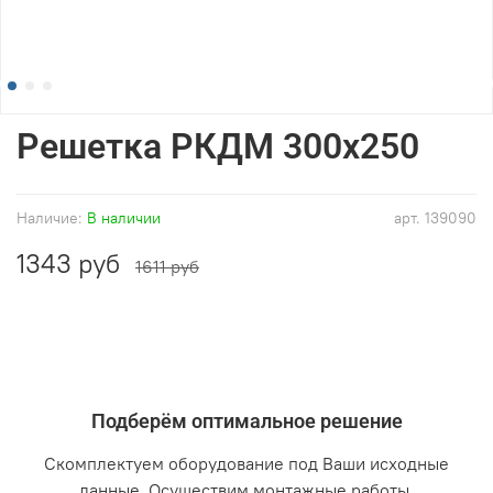
Решетка РКДМ 300x250
Наличие:
В наличии
арт.
139090
1343 руб
1611 руб
Подберём оптимальное решение
Скомплектуем оборудование под Ваши исходные
данные. Осуществим монтажные работы.