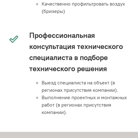
Качественно профильтровать воздух
(бризеры)
Профессиональная
консультация технического
специалиста в подборе
технического решения
Выезд специалиста на объект (в
регионах присутствия компании).
Выполнение проектных и монтажных
работ (в регионах присутствия
компании).