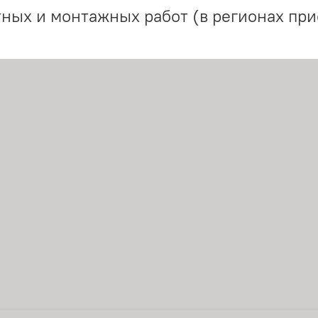
ных и монтажных работ (в регионах при