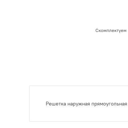
Скомплектуем 
Решетка наружная прямоугольная 