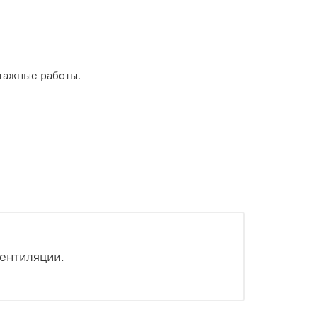
тажные работы.
ентиляции.