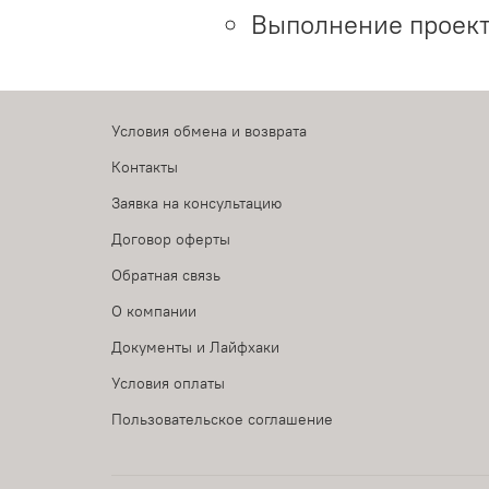
Выполнение проект
Условия обмена и возврата
Контакты
Заявка на консультацию
Договор оферты
Обратная связь
О компании
Документы и Лайфхаки
Условия оплаты
Пользовательское соглашение