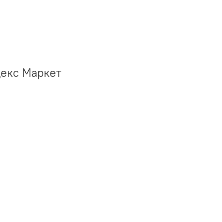
декс Маркет