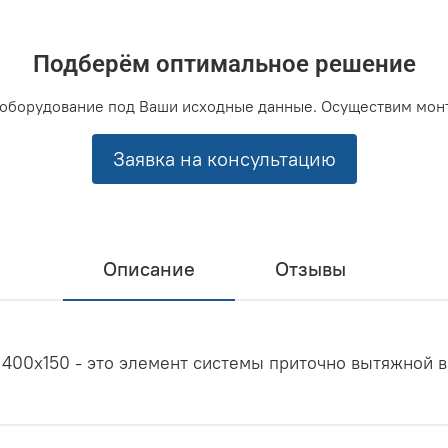
Подберём оптимальное решение
оборудование под Ваши исходные данные. Осуществим мон
Заявка на консультацию
Описание
Отзывы
400x150 - это элемент системы приточно вытяжной в