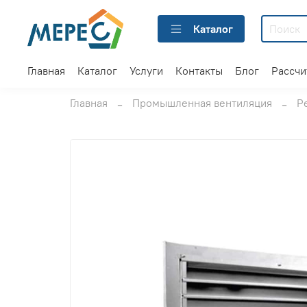
Каталог
Главная
Каталог
Услуги
Контакты
Блог
Рассчи
Главная
Промышленная вентиляция
Р