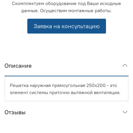
Скомплектуем оборудование под Ваши исходные
данные. Осуществим монтажные работы.
Заявка на консультацию
Описание
Решетка наружная прямоугольная 250x200 - это
элемент системы приточно вытяжной вентиляции.
Отзывы