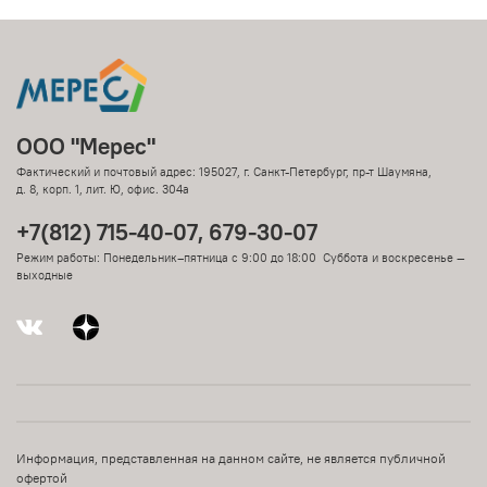
ООО "Мерес"
Фактический и почтовый адрес: 195027, г. Санкт-Петербург, пр-т Шаумяна,
д. 8, корп. 1, лит. Ю, офис. 304а
+7(812) 715-40-07, 679-30-07
Режим работы: Понедельник–пятница с 9:00 до 18:00 Суббота и воскресенье —
выходные
Информация, представленная на данном сайте, не является публичной
офертой