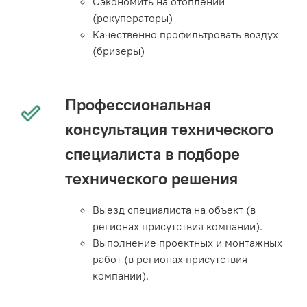
Сэкономить на отоплении
(рекуператоры)
Качественно профильтровать воздух
(бризеры)
Профессиональная
консультация технического
специалиста в подборе
технического решения
Выезд специалиста на объект (в
регионах присутствия компании).
Выполнение проектных и монтажных
работ (в регионах присутствия
компании).