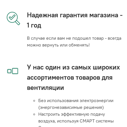
Надежная гарантия магазина -
1 год
В случае если вам не подошел товар - всегда
можно вернуть или обменять!
У нас один из самых широких
ассортиментов товаров для
вентиляции
Без использования электроэнергии
(энергонезависимые решения)
Настроить эффективную подачу
воздуха, используя СМАРТ системы