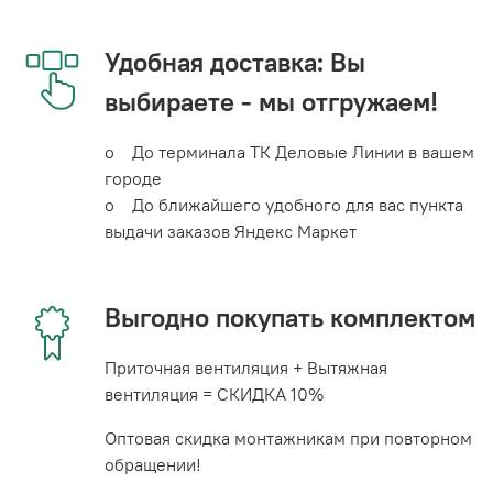
Удобная доставка: Вы
выбираете - мы отгружаем!
o До терминала ТК Деловые Линии в вашем
городе
o До ближайшего удобного для вас пункта
выдачи заказов Яндекс Маркет
Выгодно покупать комплектом
Приточная вентиляция + Вытяжная
вентиляция = СКИДКА 10%
Оптовая скидка монтажникам при повторном
обращении!