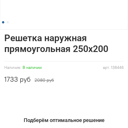
Решетка наружная
прямоугольная 250x200
Наличие:
В наличии
арт.
138446
1733 руб
2080 руб
Подберём оптимальное решение