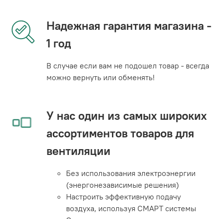
Надежная гарантия магазина -
1 год
В случае если вам не подошел товар - всегда
можно вернуть или обменять!
У нас один из самых широких
ассортиментов товаров для
вентиляции
Без использования электроэнергии
(энергонезависимые решения)
Настроить эффективную подачу
воздуха, используя СМАРТ системы