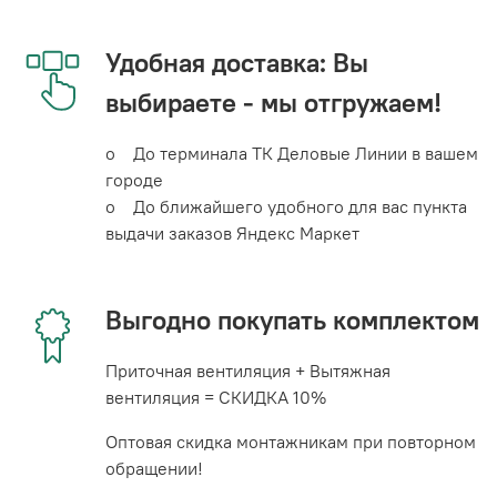
Удобная доставка: Вы
выбираете - мы отгружаем!
o До терминала ТК Деловые Линии в вашем
городе
o До ближайшего удобного для вас пункта
выдачи заказов Яндекс Маркет
Выгодно покупать комплектом
Приточная вентиляция + Вытяжная
вентиляция = СКИДКА 10%
Оптовая скидка монтажникам при повторном
обращении!