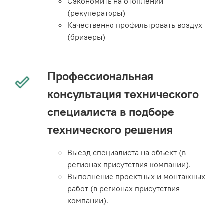
Сэкономить на отоплении
(рекуператоры)
Качественно профильтровать воздух
(бризеры)
Профессиональная
консультация технического
специалиста в подборе
технического решения
Выезд специалиста на объект (в
регионах присутствия компании).
Выполнение проектных и монтажных
работ (в регионах присутствия
компании).