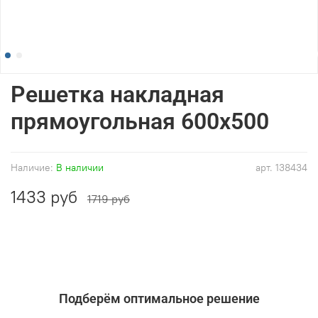
Решетка накладная
прямоугольная 600x500
Наличие:
В наличии
арт.
138434
1433 руб
1719 руб
Подберём оптимальное решение