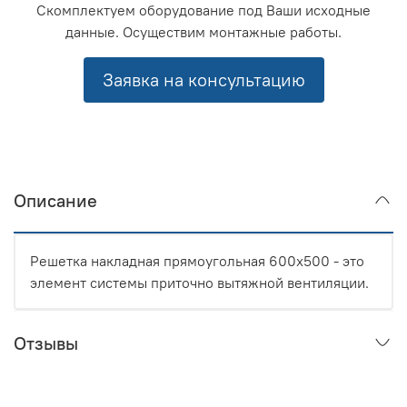
Скомплектуем оборудование под Ваши исходные
данные. Осуществим монтажные работы.
Заявка на консультацию
Описание
Решетка накладная прямоугольная 600x500 - это
элемент системы приточно вытяжной вентиляции.
Отзывы