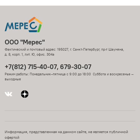
ООО "Мерес"
Фактический и почтовый адрес: 195027, г. Санкт-Петербург, пр-т Шаумяна,
д. 8, корп. 1, лит. Ю, офис. 304а
+7(812) 715-40-07, 679-30-07
Режим работы: Понедельник–пятница с 9:00 до 18:00 Суббота и воскресенье —
выходные
Информация, представленная на данном сайте, не является публичной
офертой