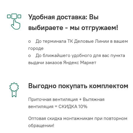
Удобная доставка: Вы
выбираете - мы отгружаем!
o До терминала ТК Деловые Линии в вашем
городе
o До ближайшего удобного для вас пункта
выдачи заказов Яндекс Маркет
Выгодно покупать комплектом
Приточная вентиляция + Вытяжная
вентиляция = СКИДКА 10%
Оптовая скидка монтажникам при повторном
обращении!