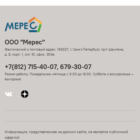
ООО "Мерес"
Фактический и почтовый адрес: 195027, г. Санкт-Петербург, пр-т Шаумяна,
д. 8, корп. 1, лит. Ю, офис. 304а
+7(812) 715-40-07, 679-30-07
Режим работы: Понедельник–пятница с 9:00 до 18:00 Суббота и воскресенье —
выходные
Информация, представленная на данном сайте, не является публичной
офертой