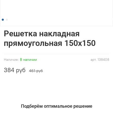
Решетка накладная
прямоугольная 150x150
Наличие:
В наличии
арт.
138408
384 руб
461 руб
Подберём оптимальное решение