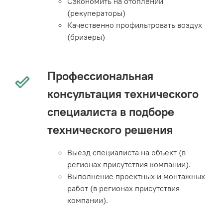
Сэкономить на отоплении
(рекуператоры)
Качественно профильтровать воздух
(бризеры)
Профессиональная
консультация технического
специалиста в подборе
технического решения
Выезд специалиста на объект (в
регионах присутствия компании).
Выполнение проектных и монтажных
работ (в регионах присутствия
компании).