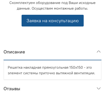
Скомплектуем оборудование под Ваши исходные
данные. Осуществим монтажные работы.
Заявка на консультацию
Описание
Решетка накладная прямоугольная 150x150 - это
элемент системы приточно вытяжной вентиляции.
Отзывы