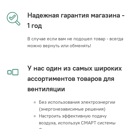
Надежная гарантия магазина -
1 год
В случае если вам не подошел товар - всегда
можно вернуть или обменять!
У нас один из самых широких
ассортиментов товаров для
вентиляции
Без использования электроэнергии
(энергонезависимые решения)
Настроить эффективную подачу
воздуха, используя СМАРТ системы