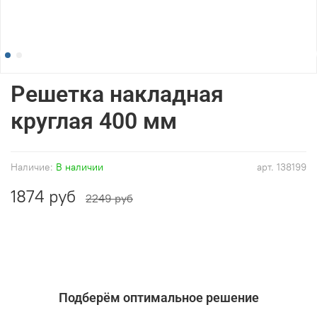
Решетка накладная
круглая 400 мм
Наличие:
В наличии
арт.
138199
1874 руб
2249 руб
Подберём оптимальное решение