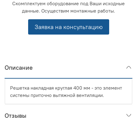
Скомплектуем оборудование под Ваши исходные
данные. Осуществим монтажные работы.
Заявка на консультацию
Описание
Решетка накладная круглая 400 мм - это элемент
системы приточно вытяжной вентиляции.
Отзывы