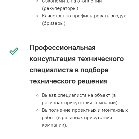
Сэкономить на отоплении
(рекуператоры)
Качественно профильтровать воздух
(бризеры)
Профессиональная
консультация технического
специалиста в подборе
технического решения
Выезд специалиста на объект (в
регионах присутствия компании).
Выполнение проектных и монтажных
работ (в регионах присутствия
компании).