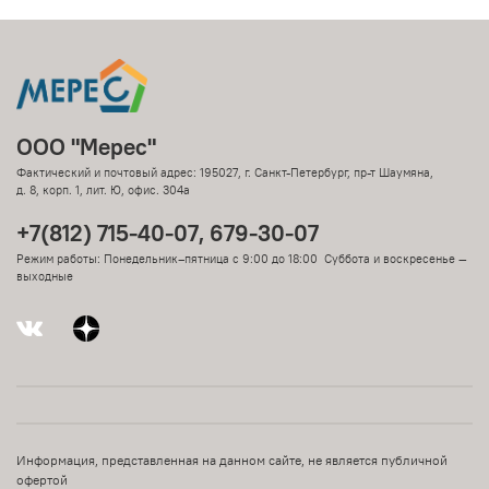
ООО "Мерес"
Фактический и почтовый адрес: 195027, г. Санкт-Петербург, пр-т Шаумяна,
д. 8, корп. 1, лит. Ю, офис. 304а
+7(812) 715-40-07, 679-30-07
Режим работы: Понедельник–пятница с 9:00 до 18:00 Суббота и воскресенье —
выходные
Информация, представленная на данном сайте, не является публичной
офертой