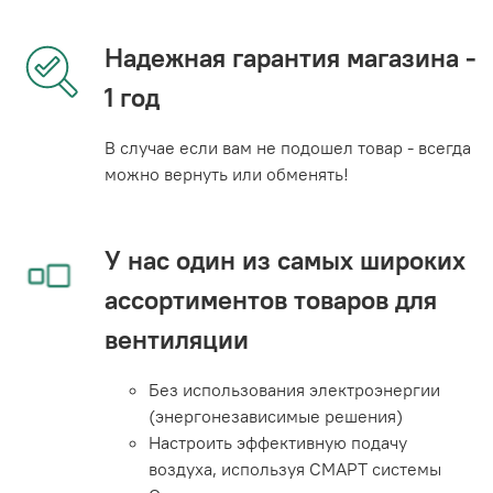
Надежная гарантия магазина -
1 год
В случае если вам не подошел товар - всегда
можно вернуть или обменять!
У нас один из самых широких
ассортиментов товаров для
вентиляции
Без использования электроэнергии
(энергонезависимые решения)
Настроить эффективную подачу
воздуха, используя СМАРТ системы