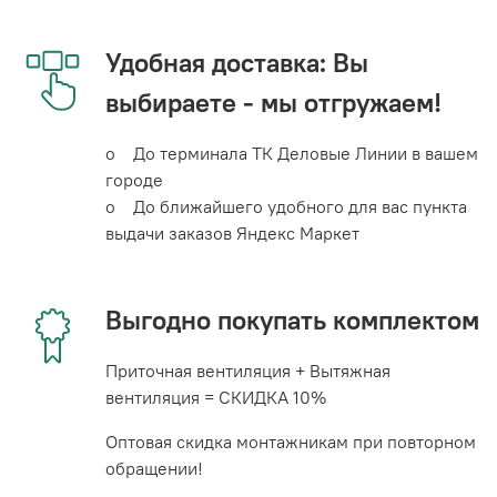
Удобная доставка: Вы
выбираете - мы отгружаем!
o До терминала ТК Деловые Линии в вашем
городе
o До ближайшего удобного для вас пункта
выдачи заказов Яндекс Маркет
Выгодно покупать комплектом
Приточная вентиляция + Вытяжная
вентиляция = СКИДКА 10%
Оптовая скидка монтажникам при повторном
обращении!