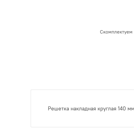
Скомплектуем 
Решетка накладная круглая 140 м