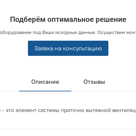
Подберём оптимальное решение
оборудование под Ваши исходные данные. Осуществим мон
Заявка на консультацию
Описание
Отзывы
м - это элемент системы приточно вытяжной вентиляц