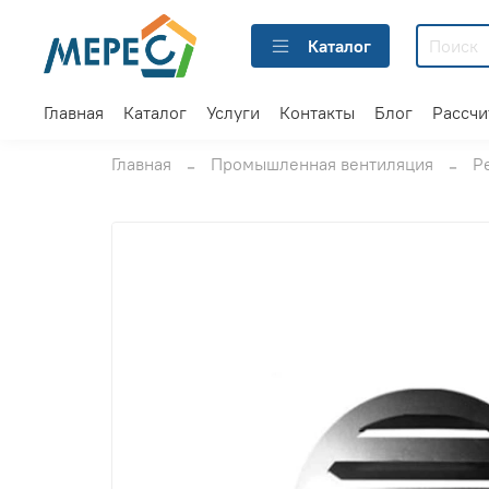
Каталог
Главная
Каталог
Услуги
Контакты
Блог
Рассчи
Главная
Промышленная вентиляция
Р