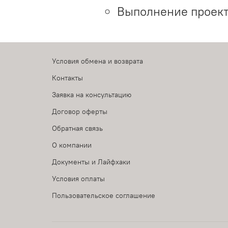
Выполнение проект
Условия обмена и возврата
Контакты
Заявка на консультацию
Договор оферты
Обратная связь
О компании
Документы и Лайфхаки
Условия оплаты
Пользовательское соглашение