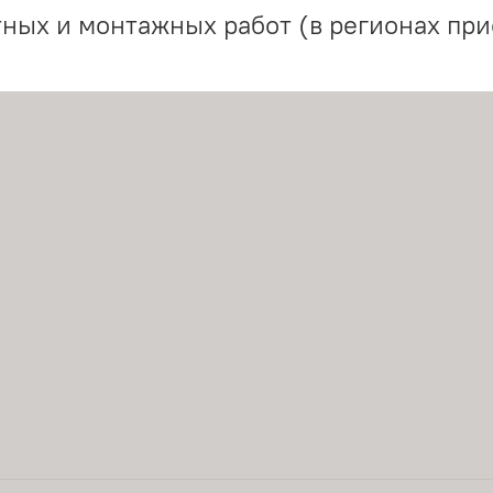
ных и монтажных работ (в регионах при