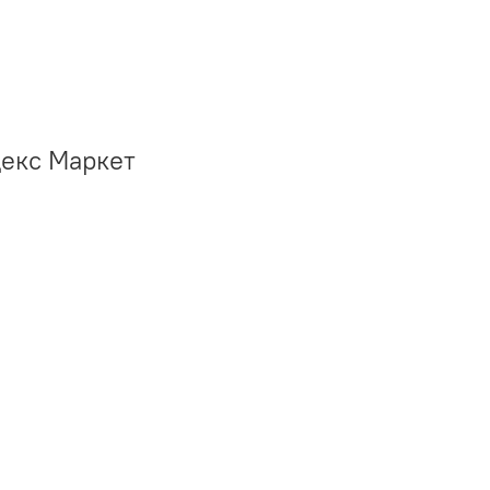
декс Маркет