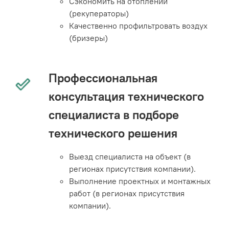
Сэкономить на отоплении
(рекуператоры)
Качественно профильтровать воздух
(бризеры)
Профессиональная
консультация технического
специалиста в подборе
технического решения
Выезд специалиста на объект (в
регионах присутствия компании).
Выполнение проектных и монтажных
работ (в регионах присутствия
компании).