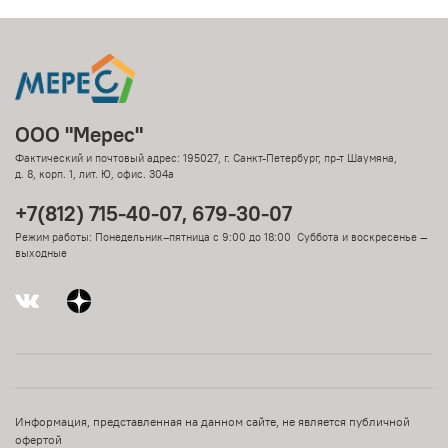
ООО "Мерес"
Фактический и почтовый адрес: 195027, г. Санкт-Петербург, пр-т Шаумяна,
д. 8, корп. 1, лит. Ю, офис. 304а
+7(812) 715-40-07, 679-30-07
Режим работы: Понедельник–пятница с 9:00 до 18:00 Суббота и воскресенье —
выходные
Информация, представленная на данном сайте, не является публичной
офертой