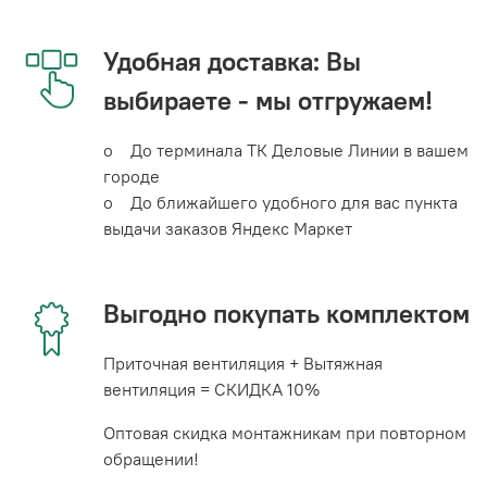
Удобная доставка: Вы
выбираете - мы отгружаем!
o До терминала ТК Деловые Линии в вашем
городе
o До ближайшего удобного для вас пункта
выдачи заказов Яндекс Маркет
Выгодно покупать комплектом
Приточная вентиляция + Вытяжная
вентиляция = СКИДКА 10%
Оптовая скидка монтажникам при повторном
обращении!