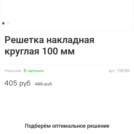
Решетка накладная
круглая 100 мм
Наличие:
В наличии
арт.
138188
405 руб
486 руб
Подберём оптимальное решение