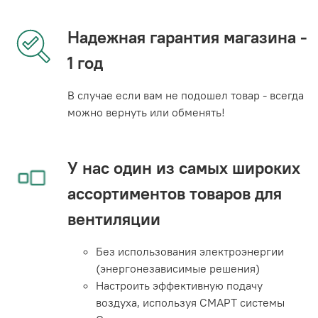
Надежная гарантия магазина -
1 год
В случае если вам не подошел товар - всегда
можно вернуть или обменять!
У нас один из самых широких
ассортиментов товаров для
вентиляции
Без использования электроэнергии
(энергонезависимые решения)
Настроить эффективную подачу
воздуха, используя СМАРТ системы