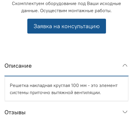
Скомплектуем оборудование под Ваши исходные
данные. Осуществим монтажные работы.
Заявка на консультацию
Описание
Решетка накладная круглая 100 мм - это элемент
системы приточно вытяжной вентиляции.
Отзывы