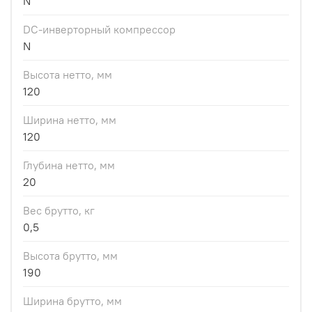
N
DC-инверторный компрессор
N
Высота нетто, мм
120
Ширина нетто, мм
120
Глубина нетто, мм
20
Вес брутто, кг
0,5
Высота брутто, мм
190
Ширина брутто, мм