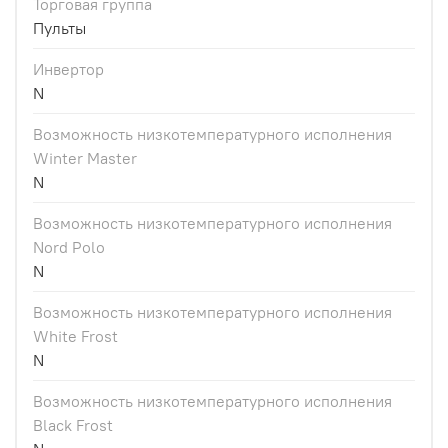
Торговая группа
Пульты
Инвертор
N
Возможность низкотемпературного исполнения
Winter Master
N
Возможность низкотемпературного исполнения
Nord Polo
N
Возможность низкотемпературного исполнения
White Frost
N
Возможность низкотемпературного исполнения
Black Frost