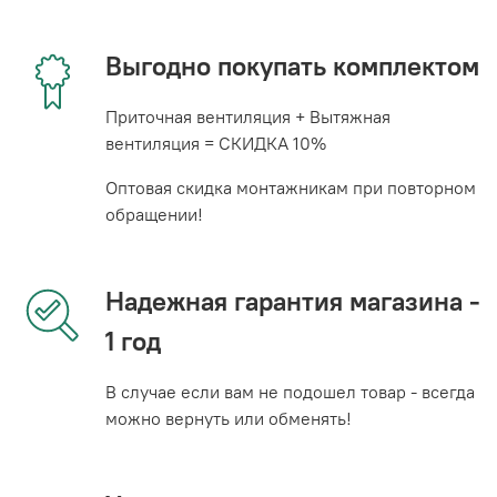
Выгодно покупать комплектом
Приточная вентиляция + Вытяжная
вентиляция = СКИДКА 10%
Оптовая скидка монтажникам при повторном
обращении!
Надежная гарантия магазина -
1 год
В случае если вам не подошел товар - всегда
можно вернуть или обменять!