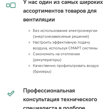
У нас один из самых широких
ассортиментов товаров для
вентиляции
Без использования электроэнергии
(энергонезависимые решения)
Настроить эффективную подачу
воздуха, используя СМАРТ системы
Сэкономить на отоплении
(рекуператоры)
Качественно профильтровать воздух
(бризеры)
Профессиональная
консультация технического
специалиста в подборе