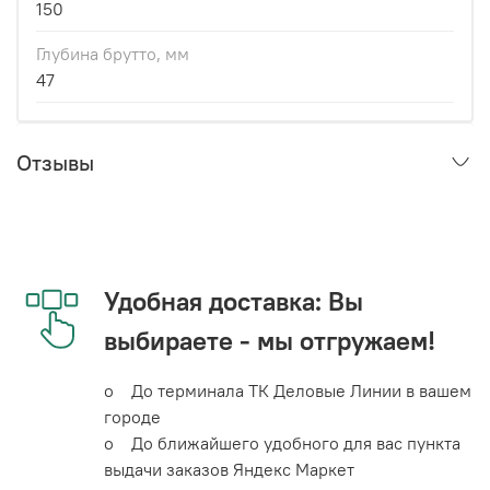
150
Глубина брутто, мм
47
Отзывы
Удобная доставка: Вы
выбираете - мы отгружаем!
o До терминала ТК Деловые Линии в вашем
городе
o До ближайшего удобного для вас пункта
выдачи заказов Яндекс Маркет