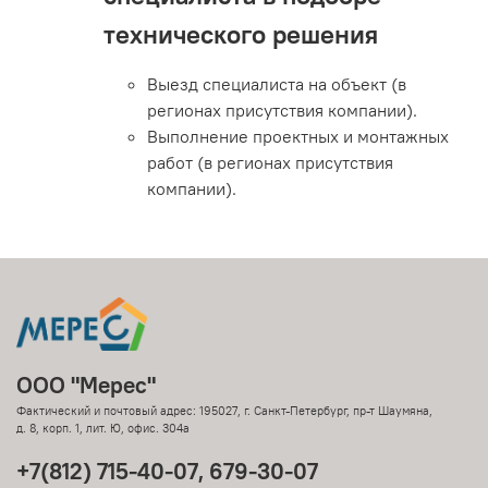
технического решения
Выезд специалиста на объект (в
регионах присутствия компании).
Выполнение проектных и монтажных
работ (в регионах присутствия
компании).
ООО "Мерес"
Фактический и почтовый адрес: 195027, г. Санкт-Петербург, пр-т Шаумяна,
д. 8, корп. 1, лит. Ю, офис. 304а
+7(812) 715-40-07, 679-30-07