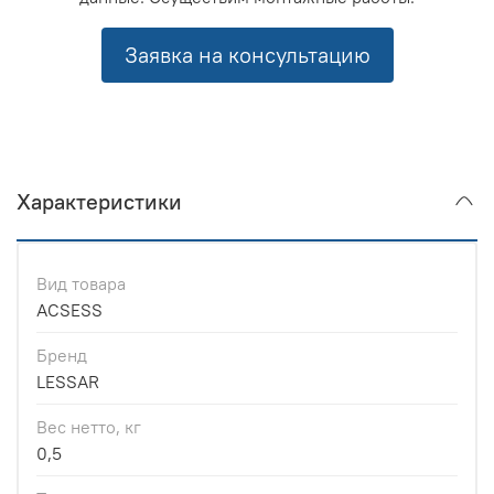
Заявка на консультацию
Характеристики
Вид товара
ACSESS
Бренд
LESSAR
Вес нетто, кг
0,5