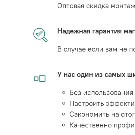
Оптовая скидка монта
Надежная гарантия мага
В случае если вам не п
У нас один из самых ш
Без использования
Настроить эффекти
Сэкономить на ото
Качественно профи