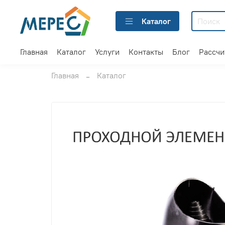
Каталог
Главная
Каталог
Услуги
Контакты
Блог
Рассчи
Главная
Каталог