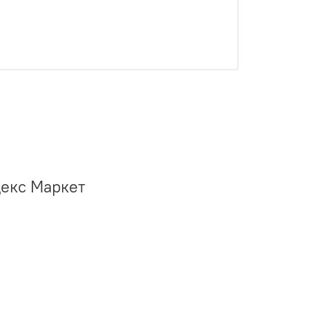
декс Маркет