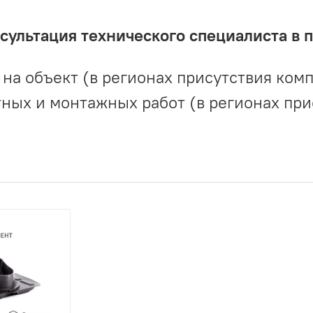
ультация технического специалиста в 
на объект (в регионах присутствия комп
ных и монтажных работ (в регионах при