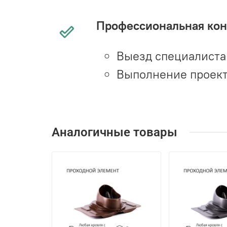
Профессиональная конс
Выезд специалиста 
Выполнение проект
Аналогичные товары