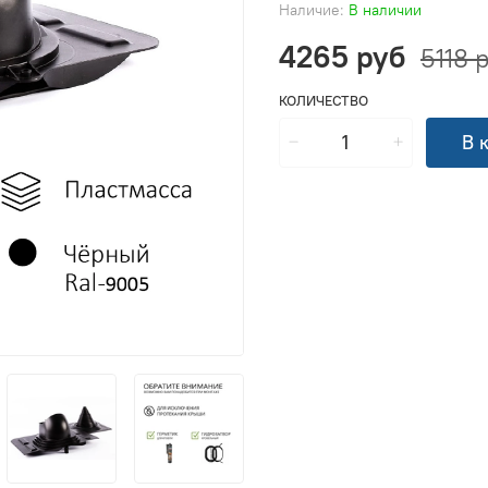
Наличие:
В наличии
4265 руб
5118 
КОЛИЧЕСТВО
В 