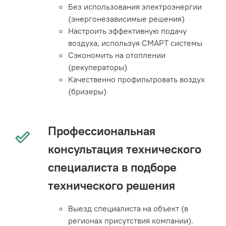
Без использования электроэнергии
(энергонезависимые решения)
Настроить эффективную подачу
воздуха, используя СМАРТ системы
Сэкономить на отоплении
(рекуператоры)
Качественно профильтровать воздух
(бризеры)
Профессиональная
консультация технического
специалиста в подборе
технического решения
Выезд специалиста на объект (в
регионах присутствия компании).