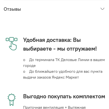
Отзывы
Удобная доставка: Вы
выбираете - мы отгружаем!
o До терминала ТК Деловые Линии в вашем
городе
o До ближайшего удобного для вас пункта
выдачи заказов Яндекс Маркет
Выгодно покупать комплектом
Приточная вентиляция + Вытяжная