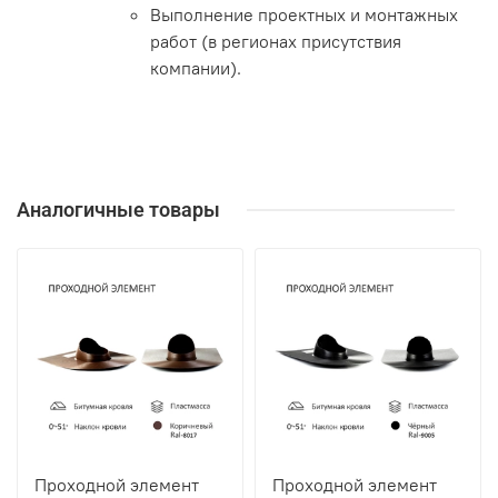
Выполнение проектных и монтажных
работ (в регионах присутствия
компании).
Аналогичные товары
Проходной элемент
Проходной элемент