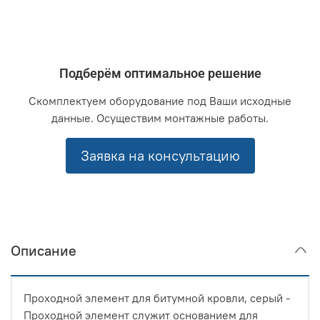
Подберём оптимальное решение
Скомплектуем оборудование под Ваши исходные
данные. Осуществим монтажные работы.
Заявка на консультацию
Описание
Проходной элемент для битумной кровли, серый -
Проходной элемент служит основанием для