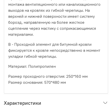
монтажа вентиляционного или канализационного
выходов на кровлях из гибкой черепицы. На
верхней и нижней поверхности имеет систему
борозд, направленную на более жесткое
сцепление через мастику с соприкасающимися
материалами.
B - Проходной элемент для битумной кровли
фиксируется к кровле непосредственно в момент
укладки гибкой черепицы.
Материал: Полипропилен
Размер проходного отверстия: 250*160 мм
Размер основания: 570*480 мм
Характеристики