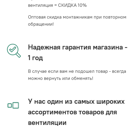
вентиляция = СКИДКА 10%
Оптовая скидка монтажникам при повторном
обращении!
Надежная гарантия магазина -
1 год
В случае если вам не подошел товар - всегда
можно вернуть или обменять!
У нас один из самых широких
ассортиментов товаров для
вентиляции