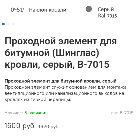
Проходной элемент для
битумной (Шинглас)
кровли, серый, B-7015
Проходной элемент для битумной кровли, серый
-
Проходной элемент служит основанием для монтажа
вентиляционного или канализационного выходов на
кровлях из гибкой черепицы.
Наличие:
В наличии
арт.
B-7015
1600 руб
1920 руб