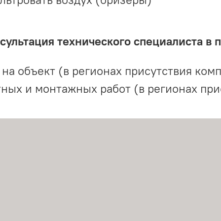
ультация технического специалиста в 
на объект (в регионах присутствия комп
ных и монтажных работ (в регионах при