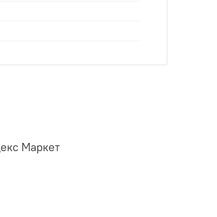
декс Маркет