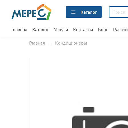
Каталог
Главная
Каталог
Услуги
Контакты
Блог
Рассчи
Главная
Кондиционеры