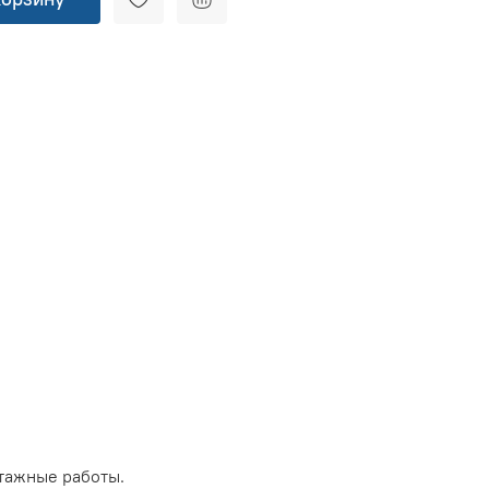
тажные работы.