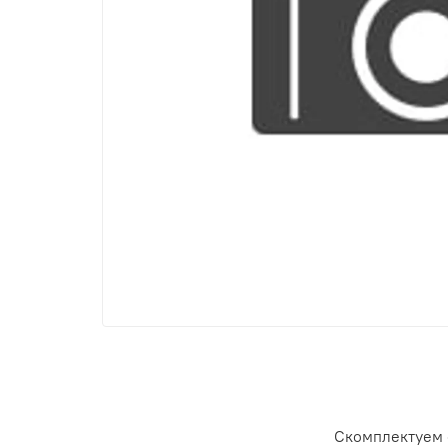
Скомплектуем 