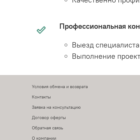
Профессиональная конс
Выезд специалиста 
Выполнение проект
Условия обмена и возврата
Контакты
Заявка на консультацию
Договор оферты
Обратная связь
О компании