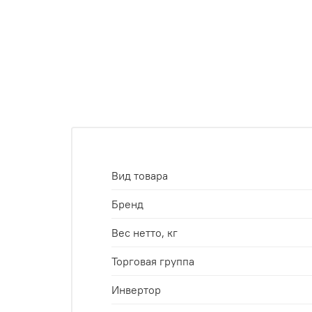
Вид товара
Бренд
Вес нетто, кг
Торговая группа
Инвертор