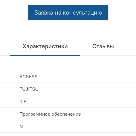
Заявка на консультацию
Характеристики
Отзывы
ACSESS
FUJITSU
0,5
Программное обеспечение
N