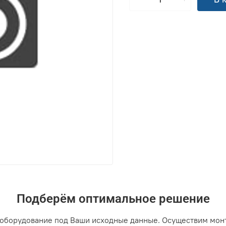
Подберём оптимальное решение
оборудование под Ваши исходные данные. Осуществим мон