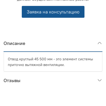
Заявка на консультацию
Описание
Отвод круглый 45 500 мм - это элемент системы
приточно вытяжной вентиляции.
Отзывы