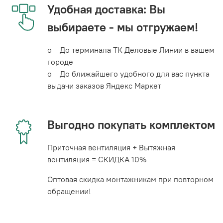
Удобная доставка: Вы
выбираете - мы отгружаем!
o До терминала ТК Деловые Линии в вашем
городе
o До ближайшего удобного для вас пункта
выдачи заказов Яндекс Маркет
Выгодно покупать комплектом
Приточная вентиляция + Вытяжная
вентиляция = СКИДКА 10%
Оптовая скидка монтажникам при повторном
обращении!