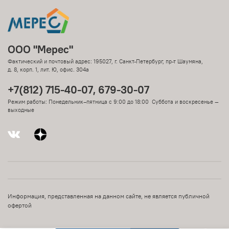
ООО "Мерес"
Фактический и почтовый адрес: 195027, г. Санкт-Петербург, пр-т Шаумяна,
д. 8, корп. 1, лит. Ю, офис. 304а
+7(812) 715-40-07, 679-30-07
Режим работы: Понедельник–пятница с 9:00 до 18:00 Суббота и воскресенье —
выходные
Информация, представленная на данном сайте, не является публичной
офертой