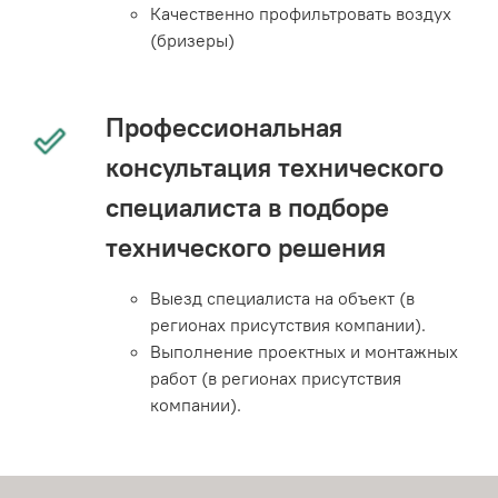
Качественно профильтровать воздух
(бризеры)
Профессиональная
консультация технического
специалиста в подборе
технического решения
Выезд специалиста на объект (в
регионах присутствия компании).
Выполнение проектных и монтажных
работ (в регионах присутствия
компании).