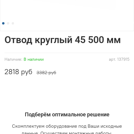
Отвод круглый 45 500 мм
Наличие:
В наличии
арт.
137915
2818 руб
3382 руб
Подберём оптимальное решение
Скомплектуем оборудование под Ваши исходные
данные. Осуществим монтажные работы.