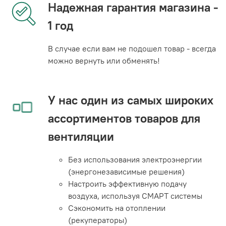
Надежная гарантия магазина -
1 год
В случае если вам не подошел товар - всегда
можно вернуть или обменять!
У нас один из самых широких
ассортиментов товаров для
вентиляции
Без использования электроэнергии
(энергонезависимые решения)
Настроить эффективную подачу
воздуха, используя СМАРТ системы
Сэкономить на отоплении
(рекуператоры)