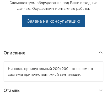
Скомплектуем оборудование под Ваши исходные
данные. Осуществим монтажные работы.
Заявка на консультацию
Описание
Ниппель прямоугольный 200x200 - это элемент
системы приточно вытяжной вентиляции.
Отзывы