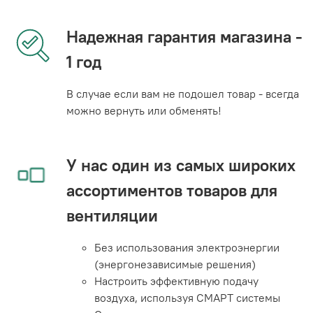
Надежная гарантия магазина -
1 год
В случае если вам не подошел товар - всегда
можно вернуть или обменять!
У нас один из самых широких
ассортиментов товаров для
вентиляции
Без использования электроэнергии
(энергонезависимые решения)
Настроить эффективную подачу
воздуха, используя СМАРТ системы