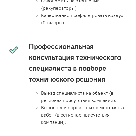
Сэкономить на отоплении
(рекуператоры)
Качественно профильтровать воздух
(бризеры)
Профессиональная
консультация технического
специалиста в подборе
технического решения
Выезд специалиста на объект (в
регионах присутствия компании).
Выполнение проектных и монтажных
работ (в регионах присутствия
компании).