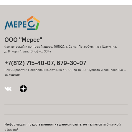
ООО "Мерес"
Фактический и почтовый адрес: 195027, г. Санкт-Петербург, пр-т Шаумяна,
д. 8, корп. 1, лит. Ю, офис. 304а
+7(812) 715-40-07, 679-30-07
Режим работы: Понедельник–пятница с 9:00 до 18:00 Суббота и воскресенье —
выходные
Информация, представленная на данном сайте, не является публичной
офертой