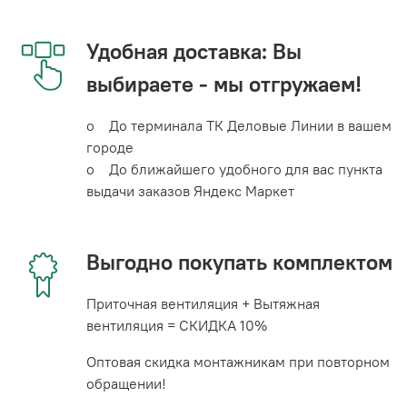
Удобная доставка: Вы
выбираете - мы отгружаем!
o До терминала ТК Деловые Линии в вашем
городе
o До ближайшего удобного для вас пункта
выдачи заказов Яндекс Маркет
Выгодно покупать комплектом
Приточная вентиляция + Вытяжная
вентиляция = СКИДКА 10%
Оптовая скидка монтажникам при повторном
обращении!