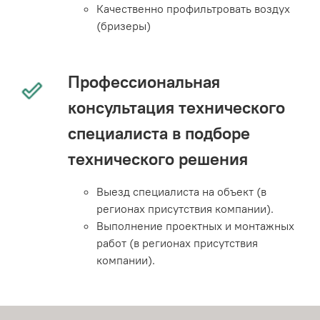
Качественно профильтровать воздух
(бризеры)
Профессиональная
консультация технического
специалиста в подборе
технического решения
Выезд специалиста на объект (в
регионах присутствия компании).
Выполнение проектных и монтажных
работ (в регионах присутствия
компании).