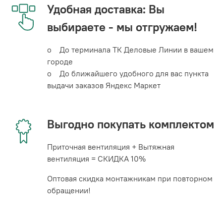
Удобная доставка: Вы
выбираете - мы отгружаем!
o До терминала ТК Деловые Линии в вашем
городе
o До ближайшего удобного для вас пункта
выдачи заказов Яндекс Маркет
Выгодно покупать комплектом
Приточная вентиляция + Вытяжная
вентиляция = СКИДКА 10%
Оптовая скидка монтажникам при повторном
обращении!