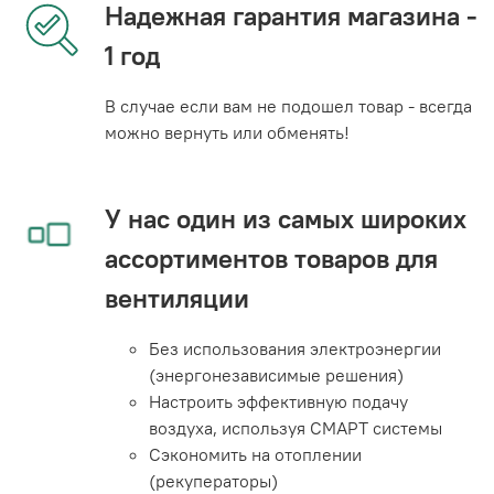
Надежная гарантия магазина -
1 год
В случае если вам не подошел товар - всегда
можно вернуть или обменять!
У нас один из самых широких
ассортиментов товаров для
вентиляции
Без использования электроэнергии
(энергонезависимые решения)
Настроить эффективную подачу
воздуха, используя СМАРТ системы
Сэкономить на отоплении
(рекуператоры)