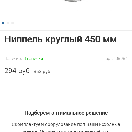
Ниппель круглый 450 мм
Наличие:
В наличии
арт.
138084
294 руб
353 руб
Подберём оптимальное решение
Скомплектуем оборудование под Ваши исходные
данные. Осуществим монтажные работы.