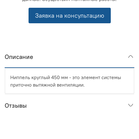
Заявка на консультацию
Описание
Ниппель круглый 450 мм - это элемент системы
приточно вытяжной вентиляции.
Отзывы