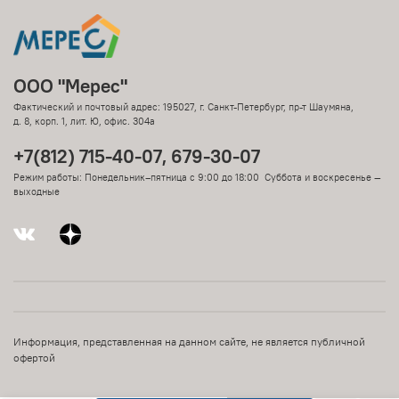
ООО "Мерес"
Фактический и почтовый адрес: 195027, г. Санкт-Петербург, пр-т Шаумяна,
д. 8, корп. 1, лит. Ю, офис. 304а
+7(812) 715-40-07, 679-30-07
Режим работы: Понедельник–пятница с 9:00 до 18:00 Суббота и воскресенье —
выходные
Информация, представленная на данном сайте, не является публичной
офертой