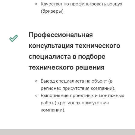
Качественно профильтровать воздух
(бризеры)
Профессиональная
консультация технического
специалиста в подборе
технического решения
Выезд специалиста на объект (в
регионах присутствия компании).
Выполнение проектных и монтажных
работ (в регионах присутствия
компании).