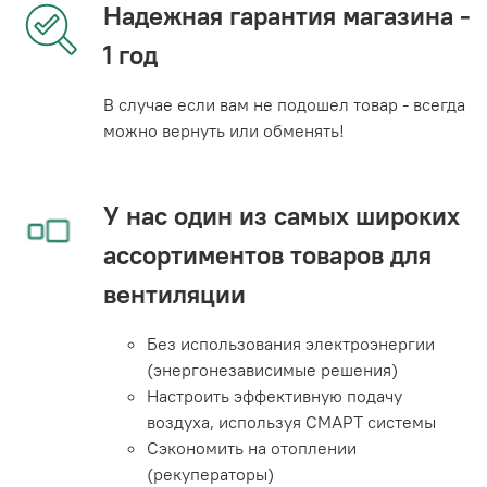
Надежная гарантия магазина -
1 год
В случае если вам не подошел товар - всегда
можно вернуть или обменять!
У нас один из самых широких
ассортиментов товаров для
вентиляции
Без использования электроэнергии
(энергонезависимые решения)
Настроить эффективную подачу
воздуха, используя СМАРТ системы
Сэкономить на отоплении
(рекуператоры)