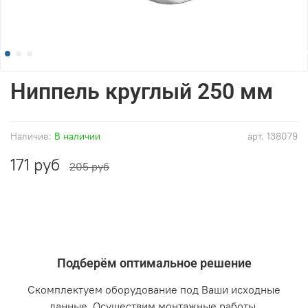
Ниппель круглый 250 мм
Наличие:
В наличии
арт.
138079
171 руб
205 руб
Подберём оптимальное решение
Скомплектуем оборудование под Ваши исходные
данные. Осуществим монтажные работы.