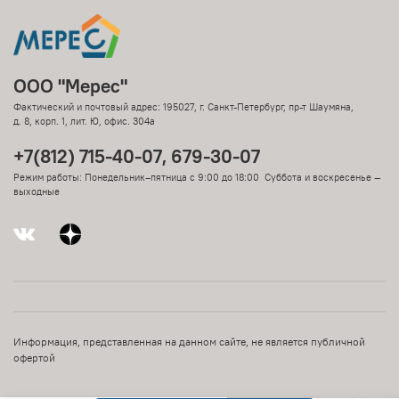
ООО "Мерес"
Фактический и почтовый адрес: 195027, г. Санкт-Петербург, пр-т Шаумяна,
д. 8, корп. 1, лит. Ю, офис. 304а
+7(812) 715-40-07, 679-30-07
Режим работы: Понедельник–пятница с 9:00 до 18:00 Суббота и воскресенье —
выходные
Информация, представленная на данном сайте, не является публичной
офертой