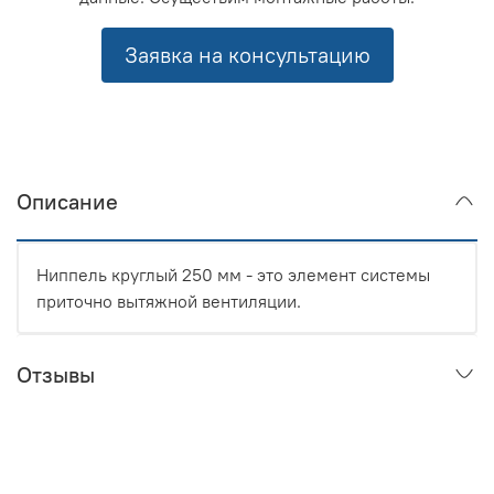
Заявка на консультацию
Описание
Ниппель круглый 250 мм - это элемент системы
приточно вытяжной вентиляции.
Отзывы