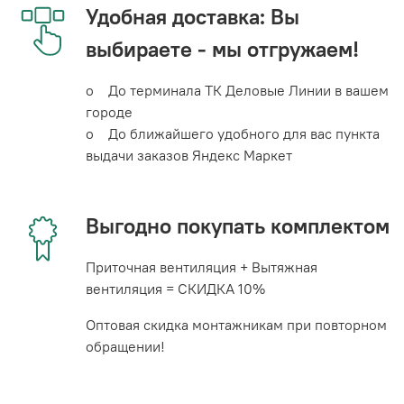
Удобная доставка: Вы
выбираете - мы отгружаем!
o До терминала ТК Деловые Линии в вашем
городе
o До ближайшего удобного для вас пункта
выдачи заказов Яндекс Маркет
Выгодно покупать комплектом
Приточная вентиляция + Вытяжная
вентиляция = СКИДКА 10%
Оптовая скидка монтажникам при повторном
обращении!