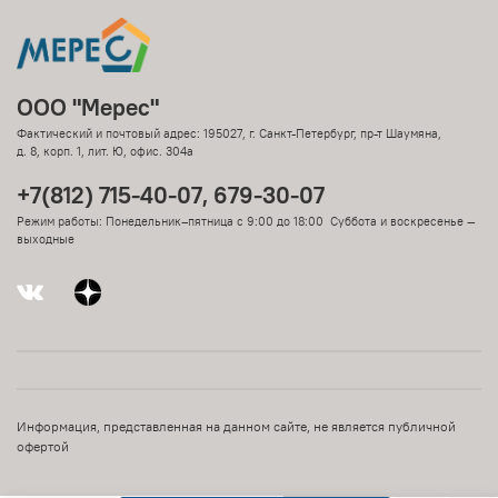
ООО "Мерес"
Фактический и почтовый адрес: 195027, г. Санкт-Петербург, пр-т Шаумяна,
д. 8, корп. 1, лит. Ю, офис. 304а
+7(812) 715-40-07, 679-30-07
Режим работы: Понедельник–пятница с 9:00 до 18:00 Суббота и воскресенье —
выходные
Информация, представленная на данном сайте, не является публичной
офертой