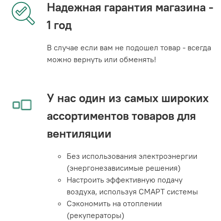
Надежная гарантия магазина -
1 год
В случае если вам не подошел товар - всегда
можно вернуть или обменять!
У нас один из самых широких
ассортиментов товаров для
вентиляции
Без использования электроэнергии
(энергонезависимые решения)
Настроить эффективную подачу
воздуха, используя СМАРТ системы
Сэкономить на отоплении
(рекуператоры)