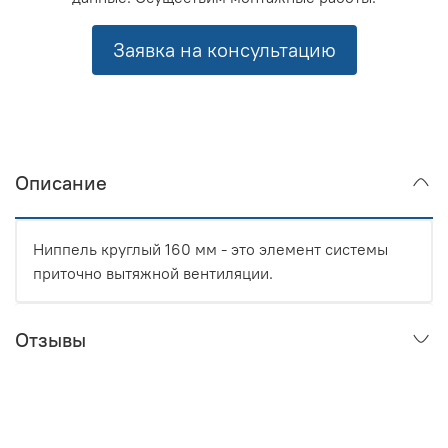
Заявка на консультацию
Описание
Ниппель круглый 160 мм - это элемент системы
приточно вытяжной вентиляции.
Отзывы