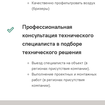
Качественно профильтровать воздух
(бризеры)
Профессиональная
консультация технического
специалиста в подборе
технического решения
Выезд специалиста на объект (в
регионах присутствия компании).
Выполнение проектных и монтажных
работ (в регионах присутствия
компании).