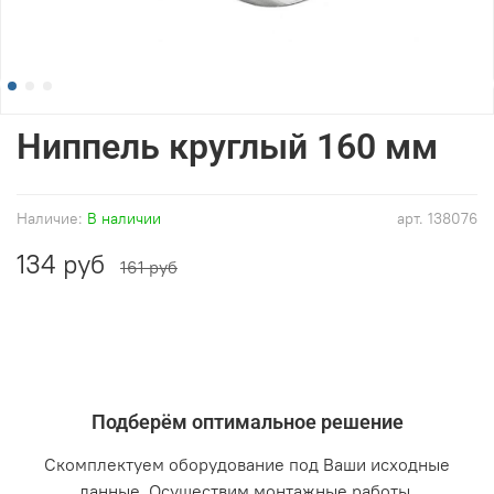
Ниппель круглый 160 мм
Наличие:
В наличии
арт.
138076
134 руб
161 руб
Подберём оптимальное решение
Скомплектуем оборудование под Ваши исходные
данные. Осуществим монтажные работы.