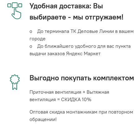
Удобная доставка: Вы
выбираете - мы отгружаем!
o До терминала ТК Деловые Линии в вашем
городе
o До ближайшего удобного для вас пункта
выдачи заказов Яндекс Маркет
Выгодно покупать комплектом
Приточная вентиляция + Вытяжная
вентиляция = СКИДКА 10%
Оптовая скидка монтажникам при повторном
обращении!