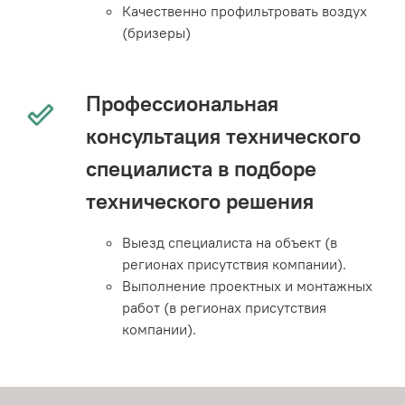
Качественно профильтровать воздух
(бризеры)
Профессиональная
консультация технического
специалиста в подборе
технического решения
Выезд специалиста на объект (в
регионах присутствия компании).
Выполнение проектных и монтажных
работ (в регионах присутствия
компании).