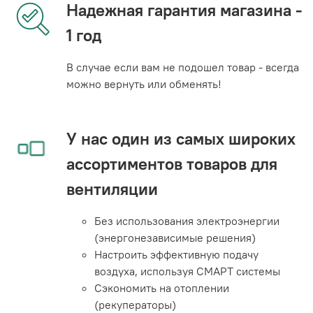
Надежная гарантия магазина -
1 год
В случае если вам не подошел товар - всегда
можно вернуть или обменять!
У нас один из самых широких
ассортиментов товаров для
вентиляции
Без использования электроэнергии
(энергонезависимые решения)
Настроить эффективную подачу
воздуха, используя СМАРТ системы
Сэкономить на отоплении
(рекуператоры)