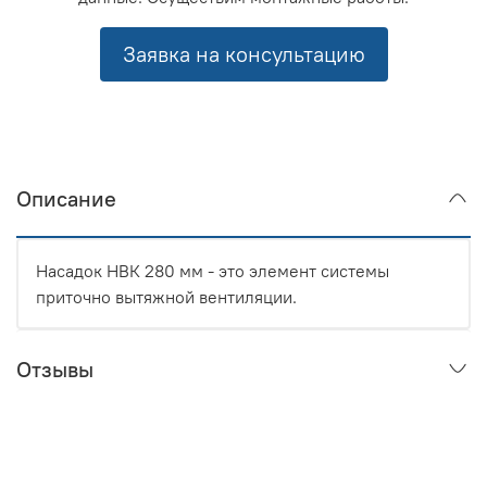
Заявка на консультацию
Описание
Насадок НВК 280 мм - это элемент системы
приточно вытяжной вентиляции.
Отзывы