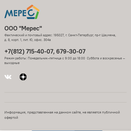
ООО "Мерес"
Фактический и почтовый адрес: 195027, г. Санкт-Петербург, пр-т Шаумяна,
д. 8, корп. 1, лит. Ю, офис. 304а
+7(812) 715-40-07, 679-30-07
Режим работы: Понедельник–пятница с 9:00 до 18:00 Суббота и воскресенье —
выходные
Информация, представленная на данном сайте, не является публичной
офертой