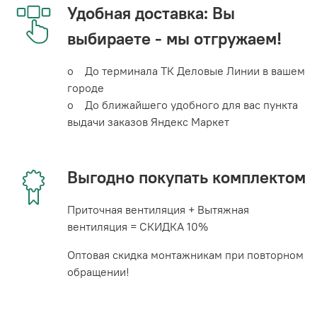
Удобная доставка: Вы
выбираете - мы отгружаем!
o До терминала ТК Деловые Линии в вашем
городе
o До ближайшего удобного для вас пункта
выдачи заказов Яндекс Маркет
Выгодно покупать комплектом
Приточная вентиляция + Вытяжная
вентиляция = СКИДКА 10%
Оптовая скидка монтажникам при повторном
обращении!