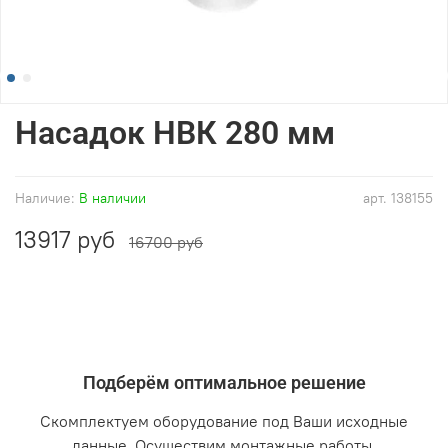
Насадок НВК 280 мм
Наличие:
В наличии
арт.
138155
13917 руб
16700 руб
Подберём оптимальное решение
Скомплектуем оборудование под Ваши исходные
данные. Осуществим монтажные работы.