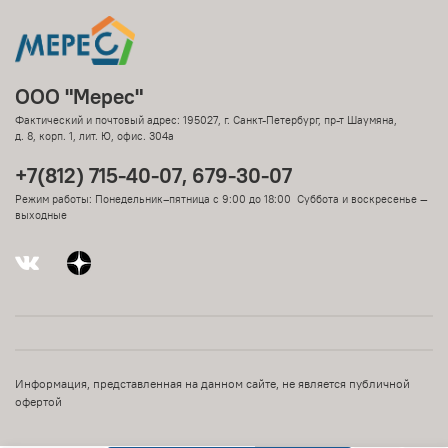
ООО "Мерес"
Фактический и почтовый адрес: 195027, г. Санкт-Петербург, пр-т Шаумяна,
д. 8, корп. 1, лит. Ю, офис. 304а
+7(812) 715-40-07, 679-30-07
Режим работы: Понедельник–пятница с 9:00 до 18:00 Суббота и воскресенье —
выходные
Информация, представленная на данном сайте, не является публичной
офертой