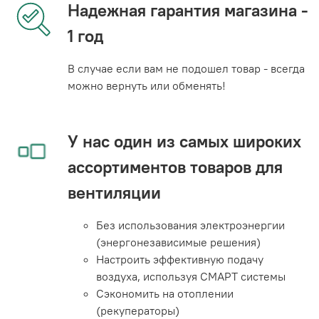
Надежная гарантия магазина -
1 год
В случае если вам не подошел товар - всегда
можно вернуть или обменять!
У нас один из самых широких
ассортиментов товаров для
вентиляции
Без использования электроэнергии
(энергонезависимые решения)
Настроить эффективную подачу
воздуха, используя СМАРТ системы
Сэкономить на отоплении
(рекуператоры)