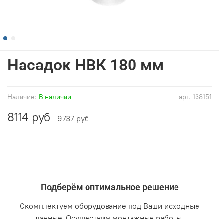
Насадок НВК 180 мм
Наличие:
В наличии
арт.
138151
8114 руб
9737 руб
Подберём оптимальное решение
Скомплектуем оборудование под Ваши исходные
данные. Осуществим монтажные работы.