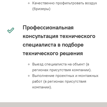
Качественно профильтровать воздух
(бризеры)
Профессиональная
консультация технического
специалиста в подборе
технического решения
Выезд специалиста на объект (в
регионах присутствия компании).
Выполнение проектных и монтажных
работ (в регионах присутствия
компании).