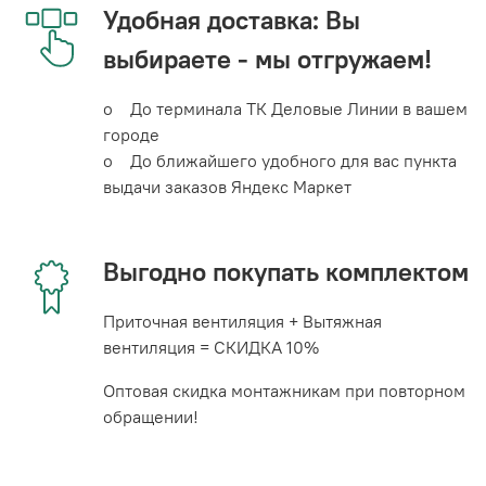
Удобная доставка: Вы
выбираете - мы отгружаем!
o До терминала ТК Деловые Линии в вашем
городе
o До ближайшего удобного для вас пункта
выдачи заказов Яндекс Маркет
Выгодно покупать комплектом
Приточная вентиляция + Вытяжная
вентиляция = СКИДКА 10%
Оптовая скидка монтажникам при повторном
обращении!