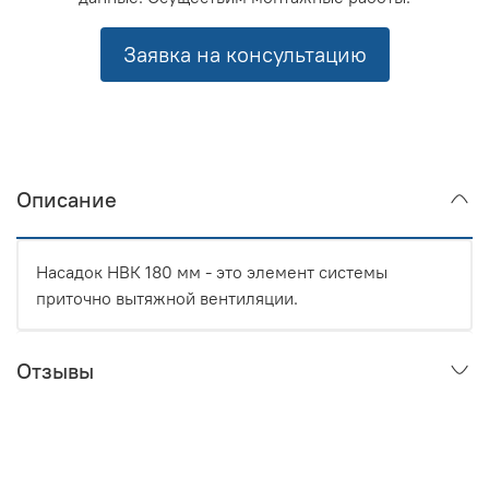
Заявка на консультацию
Описание
Насадок НВК 180 мм - это элемент системы
приточно вытяжной вентиляции.
Отзывы