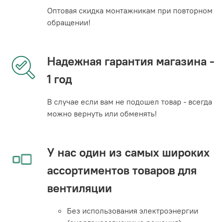
Оптовая скидка монтажникам при повторном
обращении!
Надежная гарантия магазина -
1 год
В случае если вам не подошел товар - всегда
можно вернуть или обменять!
У нас один из самых широких
ассортиментов товаров для
вентиляции
Без использования электроэнергии