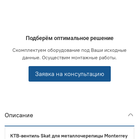
Подберём оптимальное решение
Скомплектуем оборудование под Ваши исходные
данные. Осуществим монтажные работы.
Заявка на консультацию
Описание
КТВ-вентиль Skat для металлочерепицы Monterrey