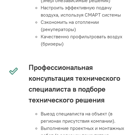
(энергонезависимые решения)
Настроить эффективную подачу
воздуха, используя СМАРТ системы
Сэкономить на отоплении
(рекуператоры)
Качественно профильтровать воздух
(бризеры)
Профессиональная
консультация технического
специалиста в подборе
технического решения
Выезд специалиста на объект (в
регионах присутствия компании).
Выполнение проектных и монтажных