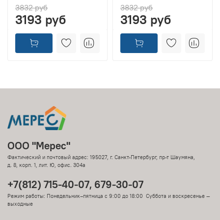
3832 руб
3832 руб
3193 руб
3193 руб
ООО "Мерес"
Фактический и почтовый адрес: 195027, г. Санкт-Петербург, пр-т Шаумяна,
д. 8, корп. 1, лит. Ю, офис. 304а
+7(812) 715-40-07, 679-30-07
Режим работы: Понедельник–пятница с 9:00 до 18:00 Суббота и воскресенье —
выходные