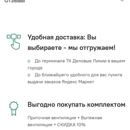
Отзывы
Удобная доставка: Вы
выбираете - мы отгружаем!
o До терминала ТК Деловые Линии в вашем
городе
o До ближайшего удобного для вас пункта
выдачи заказов Яндекс Маркет
Выгодно покупать комплектом
Приточная вентиляция + Вытяжная
вентиляция = СКИДКА 10%