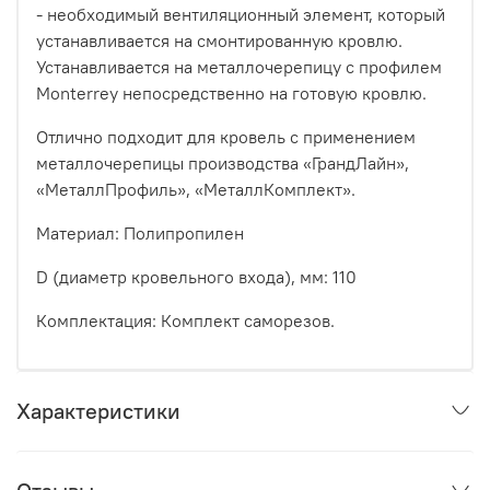
- необходимый вентиляционный элемент, который
устанавливается на смонтированную кровлю.
Устанавливается на металлочерепицу с профилем
Monterrey непосредственно на готовую кровлю.
Отлично подходит для кровель с применением
металлочерепицы производства «ГрандЛайн»,
«МеталлПрофиль», «МеталлКомплект».
Материал: Полипропилен
D (диаметр кровельного входа), мм: 110
Комплектация: Комплект саморезов.
Характеристики