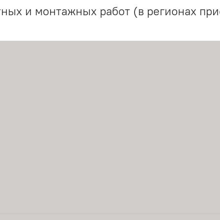
ных и монтажных работ (в регионах при