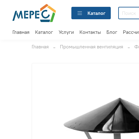
Каталог
Главная
Каталог
Услуги
Контакты
Блог
Рассчи
Главная
Промышленная вентиляция
Ф