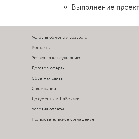
Выполнение проект
Условия обмена и возврата
Контакты
Заявка на консультацию
Договор оферты
Обратная связь
О компании
Документы и Лайфхаки
Условия оплаты
Пользовательское соглашение