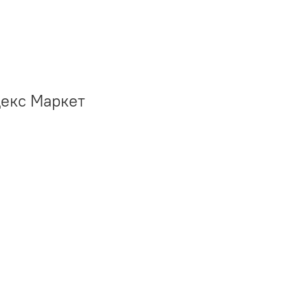
декс Маркет