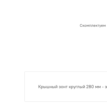
Скомплектуем 
Крышный зонт круглый 280 мм - э