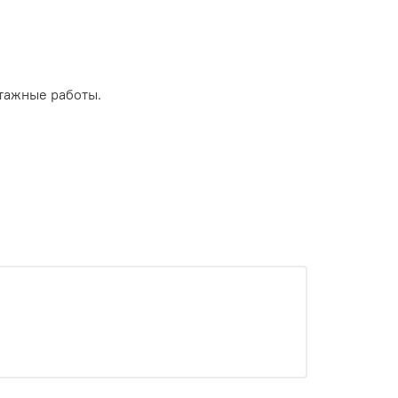
тажные работы.