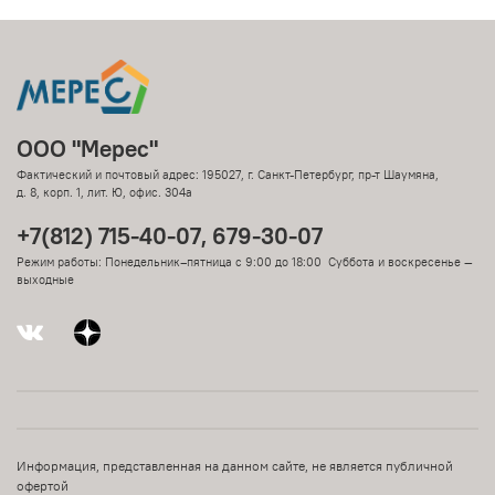
ООО "Мерес"
Фактический и почтовый адрес: 195027, г. Санкт-Петербург, пр-т Шаумяна,
д. 8, корп. 1, лит. Ю, офис. 304а
+7(812) 715-40-07, 679-30-07
Режим работы: Понедельник–пятница с 9:00 до 18:00 Суббота и воскресенье —
выходные
Информация, представленная на данном сайте, не является публичной
офертой