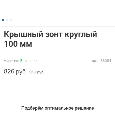
Крышный зонт круглый
100 мм
Наличие:
В наличии
арт.
138054
826 руб
991 руб
Подберём оптимальное решение