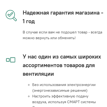
Надежная гарантия магазина -
1 год
В случае если вам не подошел товар - всегда
можно вернуть или обменять!
У нас один из самых широких
ассортиментов товаров для
вентиляции
Без использования электроэнергии
(энергонезависимые решения)
Настроить эффективную подачу
воздуха, используя СМАРТ системы