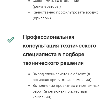
Сэкономить на отоплении
(рекуператоры)
Качественно профильтровать воздух
(бризеры)
Профессиональная
консультация технического
специалиста в подборе
технического решения
Выезд специалиста на объект (в
регионах присутствия компании).
Выполнение проектных и монтажных
работ (в регионах присутствия
компании).