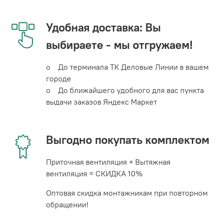
Удобная доставка: Вы
выбираете - мы отгружаем!
o До терминала ТК Деловые Линии в вашем
городе
o До ближайшего удобного для вас пункта
выдачи заказов Яндекс Маркет
Выгодно покупать комплектом
Приточная вентиляция + Вытяжная
вентиляция = СКИДКА 10%
Оптовая скидка монтажникам при повторном
обращении!