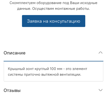
Скомплектуем оборудование под Ваши исходные
данные. Осуществим монтажные работы.
Заявка на консультацию
Описание
Крышный зонт круглый 100 мм - это элемент
системы приточно вытяжной вентиляции.
Отзывы