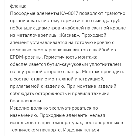
фланца.
Проходные элементы KA-8017 позволяют грамотно
организовать систему герметичного вывода труб
небольших диаметров и кабелей на скатной кровле
из металлочерепицы «Каскад». Проходной
элемент устанавливается на готовую кровлю с
помощью самонарезающих винтов с шайбой из
EPDM-резины. Герметичность монтажа
обеспечивается бутил-каучуковым уплотнителем
на внутренней стороне фланца. Монтаж проводить
в соответствии с монтажной инструкцией,
прилагаемой к изделию. При монтаже изделий
соблюдать осторожность и правила техники
безопасности.
Изделие должно эксплуатироваться по
назначению. Проходные элементы нельзя
использовать при температурах, неоговоренных в
техническом паспорте. Изделия нельзя