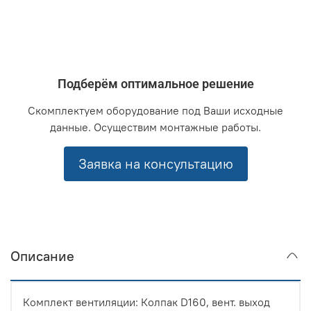
Подберём оптимальное решение
Скомплектуем оборудование под Ваши исходные
данные. Осуществим монтажные работы.
Заявка на консультацию
Описание
Комплект вентиляции: Колпак D160, вент. выход