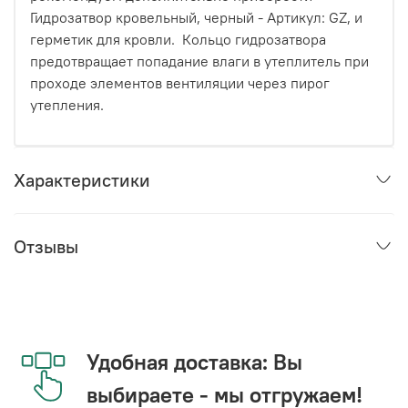
Гидрозатвор кровельный, черный - Артикул: GZ, и
герметик для кровли. Кольцо гидрозатвора
предотвращает попадание влаги в утеплитель при
проходе элементов вентиляции через пирог
утепления.
Характеристики
Отзывы
Удобная доставка: Вы
выбираете - мы отгружаем!