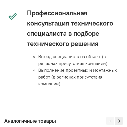
Профессиональная
консультация технического
специалиста в подборе
технического решения
Выезд специалиста на объект (в
регионах присутствия компании).
Выполнение проектных и монтажных
работ (в регионах присутствия
компании).
Аналогичные товары