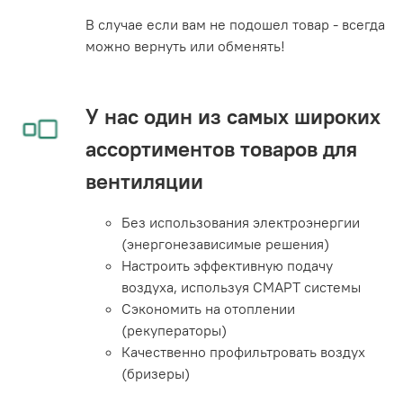
В случае если вам не подошел товар - всегда
можно вернуть или обменять!
У нас один из самых широких
ассортиментов товаров для
вентиляции
Без использования электроэнергии
(энергонезависимые решения)
Настроить эффективную подачу
воздуха, используя СМАРТ системы
Сэкономить на отоплении
(рекуператоры)
Качественно профильтровать воздух
(бризеры)