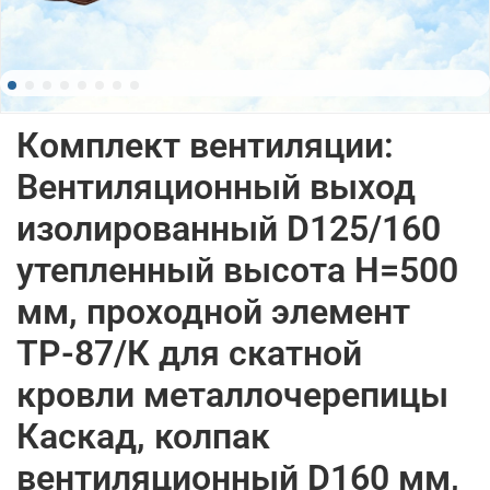
Комплект вентиляции:
Вентиляционный выход
изолированный D125/160
утепленный высота H=500
мм, проходной элемент
ТР-87/К для скатной
кровли металлочерепицы
Каскад, колпак
вентиляционный D160 мм,