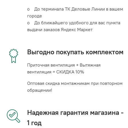
o До терминала ТК Деловые Линии в вашем
городе
o До ближайшего удобного для вас пункта
выдачи заказов Яндекс Маркет
Выгодно покупать комплектом
Приточная вентиляция + Вытяжная
вентиляция = СКИДКА 10%
Оптовая скидка монтажникам при повторном
обращении!
Надежная гарантия магазина -
1 год