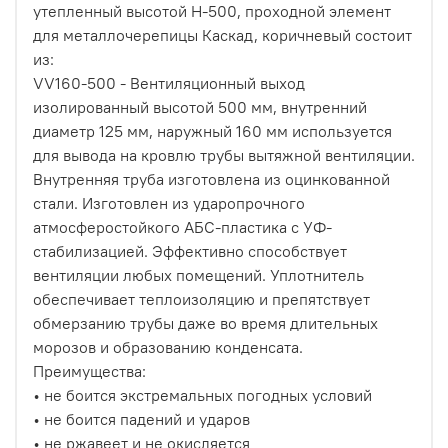
утепленный высотой Н-500, проходной элемент
для металлочерепицы Каскад, коричневый состоит
из:
VV160-500 - Вентиляционный выход
изолированный высотой 500 мм, внутренний
диаметр 125 мм, наружный 160 мм используется
для вывода на кровлю трубы вытяжной вентиляции.
Внутренняя труба изготовлена из оцинкованной
стали. Изготовлен из ударопрочного
атмосферостойкого АБС-пластика с УФ-
стабилизацией. Эффективно способствует
вентиляции любых помещений. Уплотнитель
обеспечивает теплоизоляцию и препятствует
обмерзанию трубы даже во время длительных
морозов и образованию конденсата.
Преимущества:
• не боится экстремальных погодных условий
• не боится падений и ударов
• не ржавеет и не окисляется