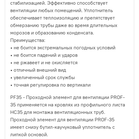
стабилизацией. Эффективно способствует
вентиляции любых помещений. Уплотнитель
обеспечивает теплоизоляцию и препятствует
обмерзанию трубы даже во время длительных
морозов и образованию конденсата.
Преимущества:
• не боится экстремальных погодных условий
• не боится падений и ударов
• не ржавеет и не окисляется
• отличный внешний вид
• увеличенный срок службы
• точная регулировка по вертикали
PF35 - Проходной элемент для вентиляции PROF-
35 применяется на кровлях из профильного листа
НС35 для монтажа вентиляционных труб.
Проходной элемент для вентиляции PROF-35
имеет снизу бутил-каучуковый уплотнитель с
липкой основой.