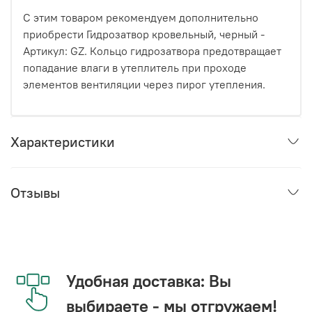
С этим товаром рекомендуем дополнительно
приобрести Гидрозатвор кровельный, черный -
Артикул: GZ. Кольцо гидрозатвора предотвращает
попадание влаги в утеплитель при проходе
элементов вентиляции через пирог утепления.
Характеристики
Отзывы
Удобная доставка: Вы
выбираете - мы отгружаем!