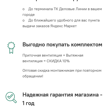
o До терминала ТК Деловые Линии в вашем
городе
o До ближайшего удобного для вас пункта
выдачи заказов Яндекс Маркет
Выгодно покупать комплектом
Приточная вентиляция + Вытяжная
вентиляция = СКИДКА 10%
Оптовая скидка монтажникам при повторном
обращении!
Надежная гарантия магазина -
1 год