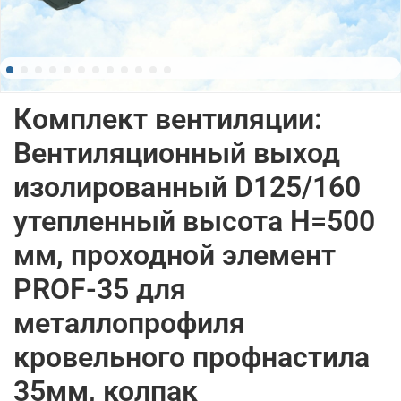
Комплект вентиляции:
Вентиляционный выход
изолированный D125/160
утепленный высота H=500
мм, проходной элемент
PROF-35 для
металлопрофиля
кровельного профнастила
35мм, колпак