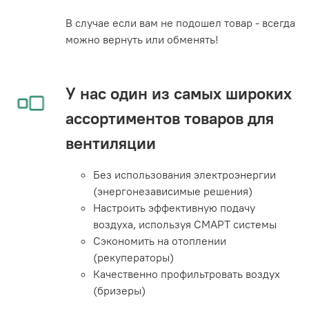
В случае если вам не подошел товар - всегда
можно вернуть или обменять!
У нас один из самых широких
ассортиментов товаров для
вентиляции
Без использования электроэнергии
(энергонезависимые решения)
Настроить эффективную подачу
воздуха, используя СМАРТ системы
Сэкономить на отоплении
(рекуператоры)
Качественно профильтровать воздух
(бризеры)