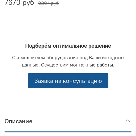
7670 руб
9204 руб
Подберём оптимальное решение
Скомплектуем оборудование под Ваши исходные
данные. Осуществим монтажные работы.
Заявка на консультацию
Описание