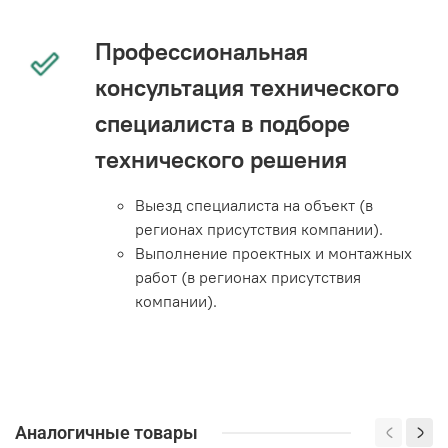
Профессиональная
консультация технического
специалиста в подборе
технического решения
Выезд специалиста на объект (в
регионах присутствия компании).
Выполнение проектных и монтажных
работ (в регионах присутствия
компании).
Аналогичные товары