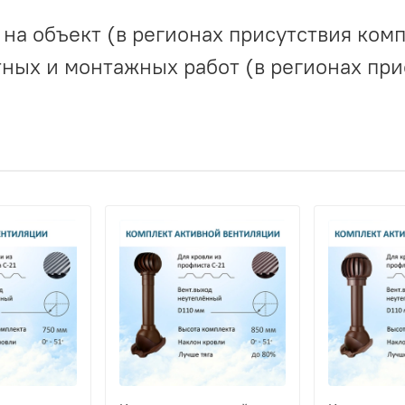
на объект (в регионах присутствия комп
ных и монтажных работ (в регионах при