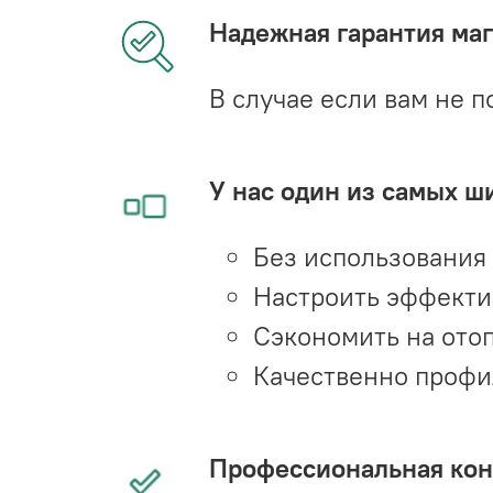
Надежная гарантия мага
В случае если вам не п
У нас один из самых ш
Без использования
Настроить эффекти
Сэкономить на ото
Качественно профи
Профессиональная конс