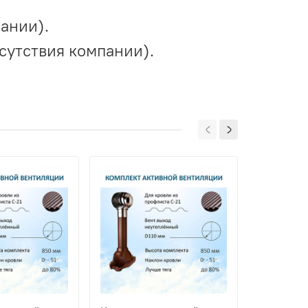
ании).
сутствия компании).