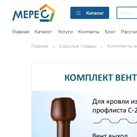
Каталог
Главная
Каталог
Услуги
Контакты
Блог
Рассчи
Главная
Скрытые товары
Комплекты в