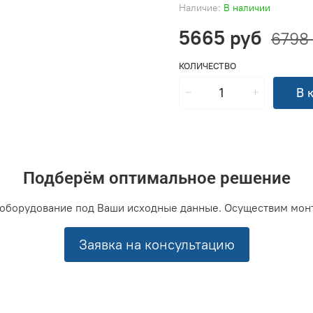
Наличие:
В наличии
5665 руб
6798
КОЛИЧЕСТВО
В 
Подберём оптимальное решение
оборудование под Ваши исходные данные. Осуществим мон
Заявка на консультацию