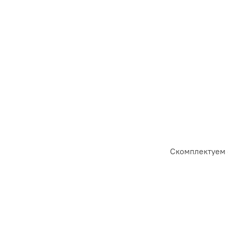
Скомплектуем 