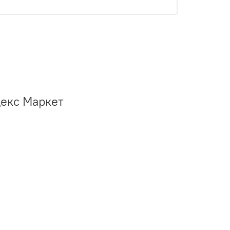
декс Маркет