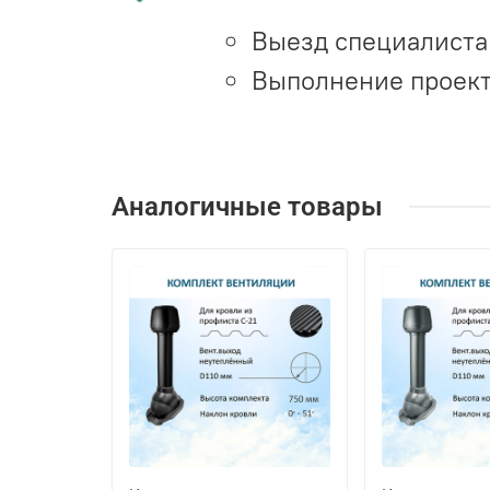
Выезд специалиста 
Выполнение проект
Аналогичные товары